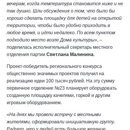
вечерам, когда температура становится ниже и не
так душно. Шли обсуждения о том, что было бы
хорошо сделать площадку для детей на открытой
территории, чтобы было удобно приходить в
любое время, и идти недалеко. По всем пунктом
подходило место возле Дома культуры»
, –
поделилась исполнительный секретарь местного
отделения партии
Светлана Малинина
.
Проект-победитель регионального конкурса
общественно значимых проектов получил на
реализацию идеи 100 тысяч рублей. На эту сумму
первичное отделение №23 планирует оборудовать
созданную площадку качелями, горкой и другим
игровым оборудованием.
«На днях мы провели встречу с местными
жителями, сформировали инициативную группу.
Радует, что у людей есть большое желание