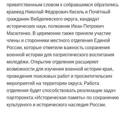
приветственным словом к собравшимся обратились
краевед Николай Фёдорович Кисель и Почётный
гражданин Вейделевского округа, кандидат
исторических наук, полковник Иван Петрович
Масютенко. В церемонии также приняли участие
члены и сторонники местного отделения Единой
России, которые отметили важность сохранения
военной истории для патриотического воспитания
молодёжи. Открытие отделения расширяет
возможности для изучения военной истории края,
проведения поисковых работ и просветительских
мероприятий на территории округа. Работа
отделения будет способствовать реализации задач
партпроекта «Историческая память» по сохранению
культурного и исторического наследия России.