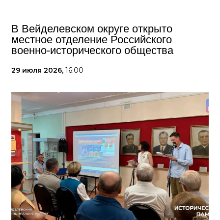
В Вейделевском округе открыто
местное отделение Российского
военно-исторического общества
29 июля 2026,
16:00