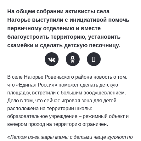
На общем собрании активисты села
Нагорье выступили с инициативой помочь
первичному отделению и вместе
благоустроить территорию, установить
скамейки и сделать детскую песочницу.
В селе Нагорье Ровеньского района новость о том,
что «Единая Россия» поможет сделать детскую
площадку, встретили с большим воодушевлением.
Дело в том, что сейчас игровая зона для детей
расположена на территории школы:
образовательное учреждение – режимный объект и
вечером проход на территорию ограничен.
«Летом из-за жары мамы с детьми чаще гуляют по