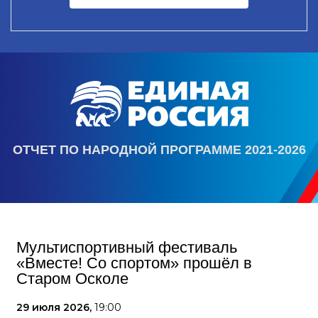
ОТЧЕТ ПО НАРОДНОЙ ПРОГРАММЕ 2021-2026
Мультиспортивный фестиваль
«Вместе! Со спортом» прошёл в
Старом Осколе
29 июля 2026,
19:00