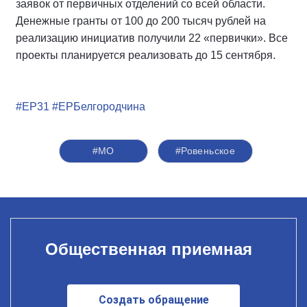
заявок от первичных отделений со всей области.
Денежные гранты от 100 до 200 тысяч рублей на
реализацию инициатив получили 22 «первички». Все
проекты планируется реализовать до 15 сентября.
#ЕР31
#ЕРБелгородчина
#МО
#Ровеньское
Общественная приемная
Создать обращение