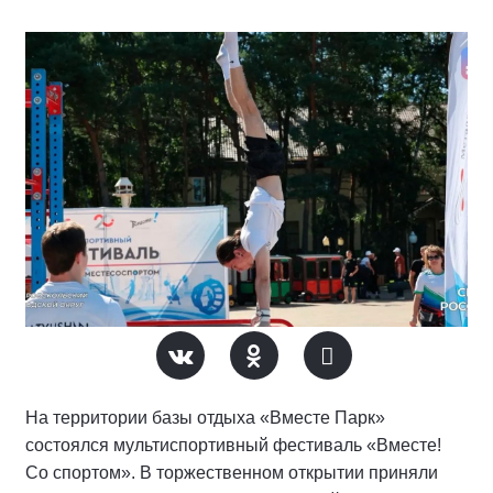
На территории базы отдыха «Вместе Парк»
состоялся мультиспортивный фестиваль «Вместе!
Со спортом». В торжественном открытии приняли