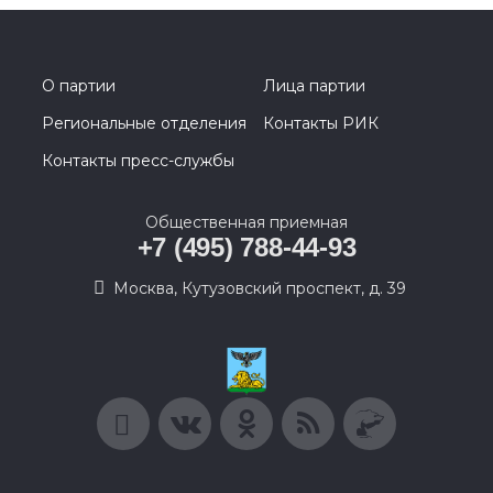
О партии
Лица партии
Региональные отделения
Контакты РИК
Контакты пресс-службы
Общественная приемная
+7 (495) 788-44-93
Москва, Кутузовский проспект, д. 39