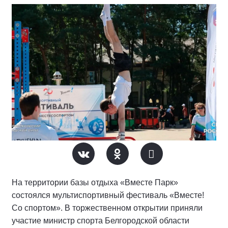
На территории базы отдыха «Вместе Парк»
состоялся мультиспортивный фестиваль «Вместе!
Со спортом». В торжественном открытии приняли
участие министр спорта Белгородской области