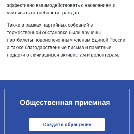
эффективно взаимодействовать с населением и
учитывать потребности граждан.
Также в рамках партийных собраний в
торжественной обстановке были вручены
партбилеты новоиспеченным членам Единой России,
а также благодарственные письма и памятные
подарки отличившимся активистам и волонтерам.
Общественная приемная
Создать обращение