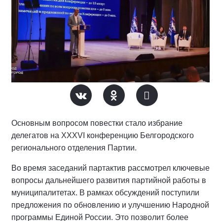
Основным вопросом повестки стало избрание
делегатов на XXXVI конференцию Белгородского
регионального отделения Партии.
Во время заседаний партактив рассмотрел ключевые
вопросы дальнейшего развития партийной работы в
муниципалитетах. В рамках обсуждений поступили
предложения по обновлению и улучшению Народной
программы Единой России. Это позволит более