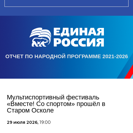
ОТЧЕТ ПО НАРОДНОЙ ПРОГРАММЕ 2021-2026
Мультиспортивный фестиваль
«Вместе! Со спортом» прошёл в
Старом Осколе
29 июля 2026,
19:00