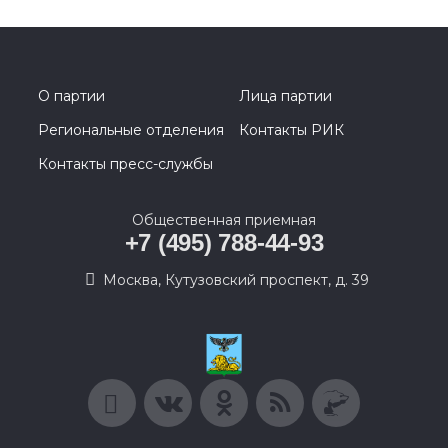
О партии
Лица партии
Региональные отделения
Контакты РИК
Контакты пресс-службы
Общественная приемная
+7 (495) 788-44-93
Москва, Кутузовский проспект, д. 39