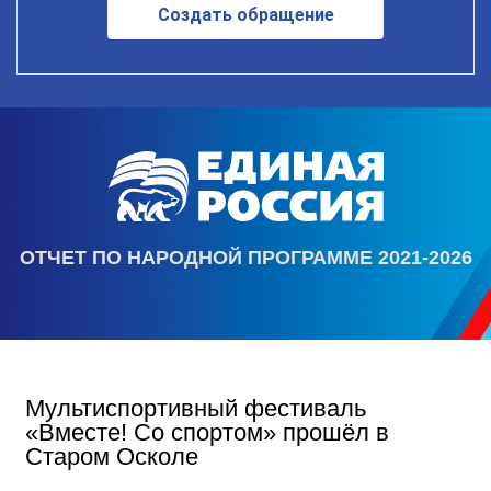
Создать обращение
ОТЧЕТ ПО НАРОДНОЙ ПРОГРАММЕ 2021-2026
Мультиспортивный фестиваль
«Вместе! Со спортом» прошёл в
Старом Осколе