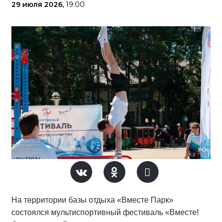
29 июля 2026,
19:00
На территории базы отдыха «Вместе Парк»
состоялся мультиспортивный фестиваль «Вместе!