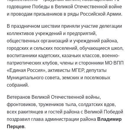
годовщине Победы в Великой Отечественной войне
и проводам призывников в ряды Российской Армии.
В праздничном шествии приняли участие делегации
коллективов учреждений и предприятий,
общественных организаций и учреждений района,
городских и сельских поселений, обучающиеся школ,
воспитанники кадетских, казачьих классов, военно-
патриотических клубов, члены и сторонники МО ВПП
«Единая Россия», активисты МГЕР, депутаты
Муниципального совета, земских и поселковых
собраний.
Ветеранов Великой Отечественной войны,
фронтовиков, тружеников тыла, солдатских вдов,
всех ракитянцев и гостей района с Великой Победой
поздравил глава администрации района
Владимир
Перцев
.