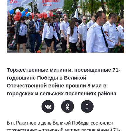
Торжественные митинги, посвященные 71-
годовщине Победы в Великой
Отечественной войне прошли 8 мая в
городских и сельских поселениях района
В п. Ракитное в день Великой Победы состоялся
торжественно – траурный митинг, посвящённый 71-