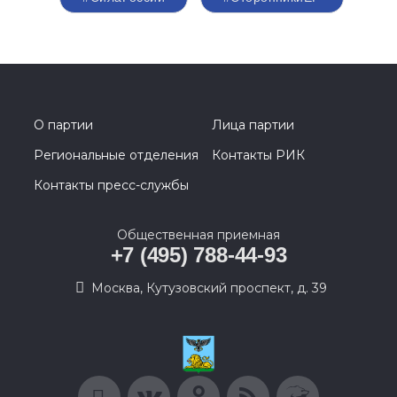
О партии
Лица партии
Региональные отделения
Контакты РИК
Контакты пресс-службы
Общественная приемная
+7 (495) 788-44-93
Москва, Кутузовский проспект, д. 39