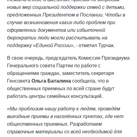
новых мер социальной поддержки семей с детьми,
предложенных Президентом в Послании. Чтобы в
случае возникновения каких-либо проблем при
оформлении документов или избыточной
бюрократии люди могли рассчитывать на
поддержку «Единой России»
, - отметил Турчак.
В свою очередь, председатель Комиссии Президиума
Генерального совета Партии по работе с
обращениями граждан, заместитель секретаря
Генсовета
Ольга Баталина
сообщила, что в
общественных приемных по всей стране будут
работать центры семейных консультаций.
«Мы приблизим нашу работу к людям, проведём
выездные приемы в населённых пунктах, где нет
общественных приемных. Разработаем
справочные материалы со всей необходимой для