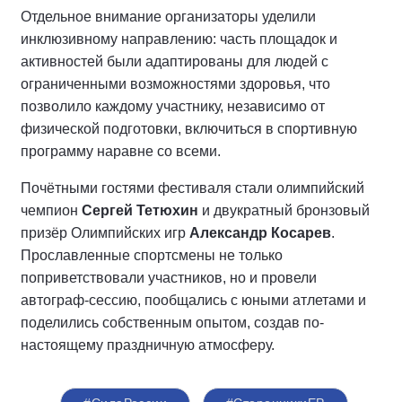
Отдельное внимание организаторы уделили
инклюзивному направлению: часть площадок и
активностей были адаптированы для людей с
ограниченными возможностями здоровья, что
позволило каждому участнику, независимо от
физической подготовки, включиться в спортивную
программу наравне со всеми.
Почётными гостями фестиваля стали олимпийский
чемпион
Сергей Тетюхин
и двукратный бронзовый
призёр Олимпийских игр
Александр Косарев
.
Прославленные спортсмены не только
поприветствовали участников, но и провели
автограф-сессию, пообщались с юными атлетами и
поделились собственным опытом, создав по-
настоящему праздничную атмосферу.