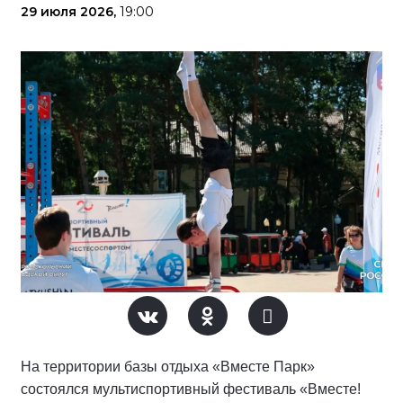
29 июля 2026,
19:00
На территории базы отдыха «Вместе Парк»
состоялся мультиспортивный фестиваль «Вместе!