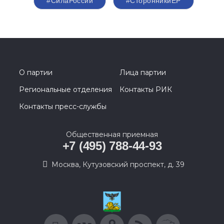
#СилаРоссии
#СторонникиЕР
О партии
Лица партии
Региональные отделения
Контакты РИК
Контакты пресс-службы
Общественная приемная
+7 (495) 788-44-93
Москва, Кутузовский проспект, д. 39