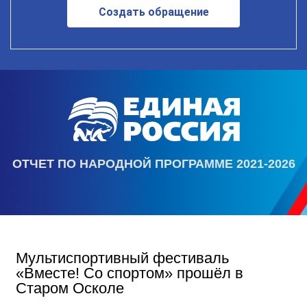
Создать обращение
ОТЧЕТ ПО НАРОДНОЙ ПРОГРАММЕ 2021-2026
Мультиспортивный фестиваль
«Вместе! Со спортом» прошёл в
Старом Осколе