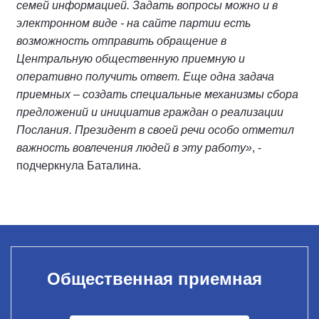
семей информацией. Задать вопросы можно и в
электронном виде - на сайте партии есть
возможность отправить обращение в
Центральную общественную приемную и
оперативно получить ответ. Еще одна задача
приемных – создать специальные механизмы сбора
предложений и инициатив граждан о реализации
Послания. Президент в своей речи особо отметил
важность вовлечения людей в эту работу»
, -
подчеркнула Баталина.
Общественная приемная