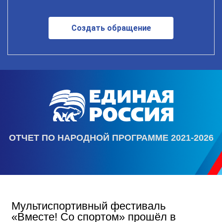
Создать обращение
ОТЧЕТ ПО НАРОДНОЙ ПРОГРАММЕ 2021-2026
Мультиспортивный фестиваль
«Вместе! Со спортом» прошёл в