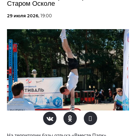
Старом Осколе
29 июля 2026,
19:00
На территории базы отдыха «Вместе Парк»