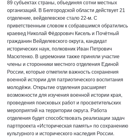
89 субъектах страны, объединяя сотни местных
организаций. В Белгородской области действует 21
отделение, вейделевское стало 22-м. С
приветственным словом к собравшимся обратились
краевед Николай Фёдорович Кисель и Почётный
гражданин Вейделевского округа, кандидат
исторических наук, полковник Иван Петрович
Масютенко. В церемонии также приняли участие
члены и сторонники местного отделения Единой
России, которые отметили важность сохранения
военной истории для патриотического воспитания
молодёжи. Открытие отделения расширяет
возможности для изучения военной истории края,
проведения поисковых работ и просветительских
мероприятий на территории округа. Работа
отделения будет способствовать реализации задач
партпроекта «Историческая память» по сохранению
культурного и исторического наследия России.