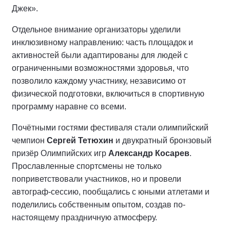
Джек».
Отдельное внимание организаторы уделили
инклюзивному направлению: часть площадок и
активностей были адаптированы для людей с
ограниченными возможностями здоровья, что
позволило каждому участнику, независимо от
физической подготовки, включиться в спортивную
программу наравне со всеми.
Почётными гостями фестиваля стали олимпийский
чемпион
Сергей Тетюхин
и двукратный бронзовый
призёр Олимпийских игр
Александр Косарев
.
Прославленные спортсмены не только
поприветствовали участников, но и провели
автограф-сессию, пообщались с юными атлетами и
поделились собственным опытом, создав по-
настоящему праздничную атмосферу.