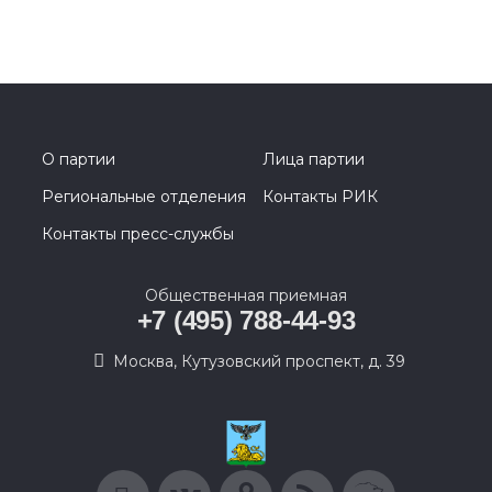
О партии
Лица партии
Региональные отделения
Контакты РИК
Контакты пресс-службы
Общественная приемная
+7 (495) 788-44-93
Москва, Кутузовский проспект, д. 39