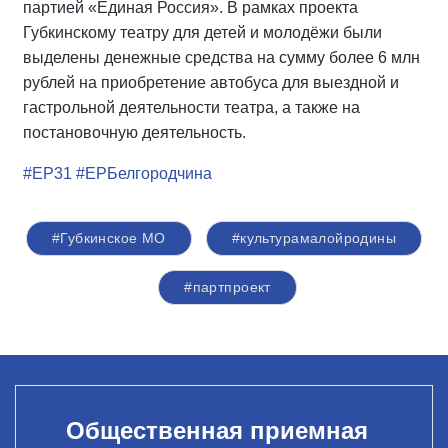
партией «Единая Россия». В рамках проекта
Губкинскому театру для детей и молодёжи были
выделены денежные средства на сумму более 6 млн
рублей на приобретение автобуса для выездной и
гастрольной деятельности театра, а также на
постановочную деятельность.
#ЕР31
#ЕРБелгородчина
#Губкинское МО
#культурамалойродины
#партпроект
Общественная приемная