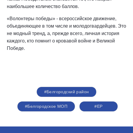
наибольшее количество баллов.
«Волонтеры победы» - всероссийское движение,
объединяющее в том числе и молодогвардейцев. Это
не модный тренд, а, прежде всего, личная история
каждого, кто помнит о кровавой войне и Великой
Победе.
#Белгородский район
#Белгородское МОП
#ЕР