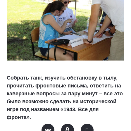
Собрать танк, изучить обстановку в тылу,
прочитать фронтовые письма, ответить на
каверзные вопросы за пару минут – все это
было возможно сделать на исторической
игре под названием «1943. Все для
фронта».