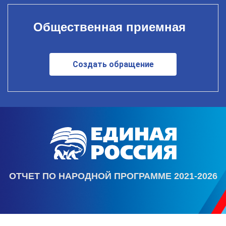
Общественная приемная
Создать обращение
ОТЧЕТ ПО НАРОДНОЙ ПРОГРАММЕ 2021-2026