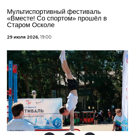
Мультиспортивный фестиваль
«Вместе! Со спортом» прошёл в
Старом Осколе
29 июля 2026,
19:00