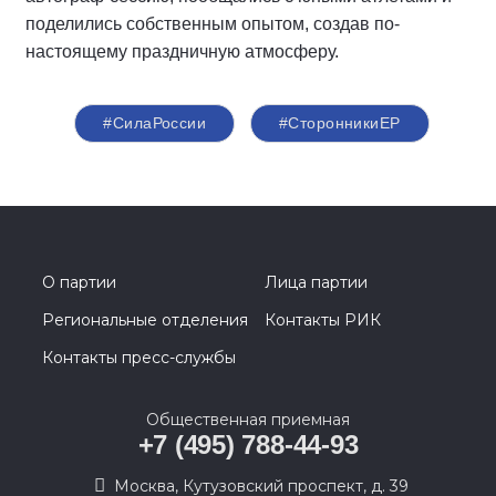
поделились собственным опытом, создав по-
настоящему праздничную атмосферу.
#СилаРоссии
#СторонникиЕР
О партии
Лица партии
Региональные отделения
Контакты РИК
Контакты пресс-службы
Общественная приемная
+7 (495) 788-44-93
Москва, Кутузовский проспект, д. 39