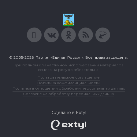
© 2005-2026, Партия «Единая Россия». Все права защищены.
При полном или частичном использовании материалов
ссылка на ресурс обязательна.
Пользовательское соглашение
Политика конфиденциальности
Политика в отношении обработки персональных данных
Согласие на обработку персональных данных
Сделано в Extyl