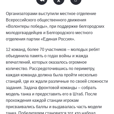
Организаторами выступили местное отделение
Всероссийского общественного движения
«Волонтеры победы», при поддержке белгородских
молодогвардейцев и Белгородского местного
отделения партии «Единая Россия».
12 команд, более 70 участников – молодых ребят
объединила память о годах войны и жажда
впечатлений, которых оказалось огромное
количество. Рассредоточившись по периметру,
каждая команда должна была пройти несколько
станций, где их ждали различные по своей сложности
задания. Задача фронтовой команды – собрать
модель танка и предоставить его в Штаб. После
прохождения каждой станции игрокам
присваивались баллы и выдавалась часть модели
танка. Победителем становится тот, кто набрал