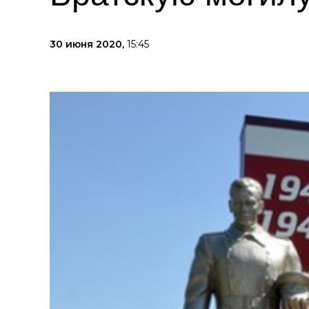
30 июня 2020,
15:45