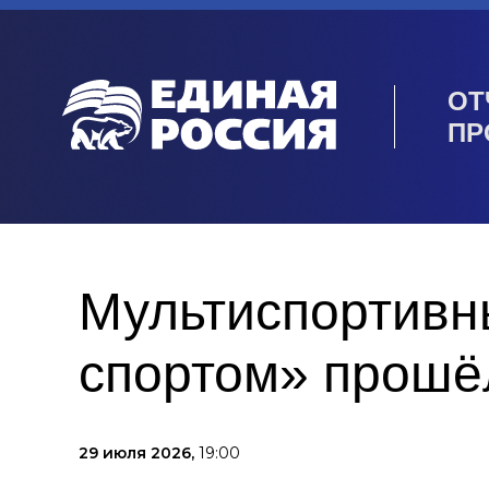
ОТ
ПР
Мультиспортивн
спортом» прошё
29 июля 2026,
19:00