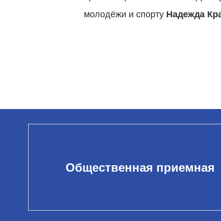
молодёжи и спорту
Надежда Кр
Общественная приемная