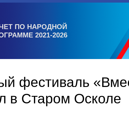
ЧЕТ ПО НАРОДНОЙ
ОГРАММЕ 2021-2026
ый фестиваль «Вмес
л в Старом Осколе