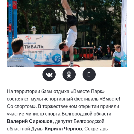
На территории базы отдыха «Вместе Парк»
состоялся мультиспортивный фестиваль «Вместе!
Со спортом». В торжественном открытии приняли
участие министр спорта Белгородской области
Валерий Сирюшов
, депутат Белгородской
областной Думы
Кирилл Чернов
, Секретарь