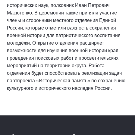
исторических наук, полковник Иван Петрович
Масютенко. В церемонии также приняли участие
члены и сторонники местного отделения Единой
России, которые отметили важность сохранения
военной истории для патриотического воспитания
молодёжи. Открытие отделения расширяет
возможности для изучения военной истории края,
проведения поисковых работ и просветительских
мероприятий на территории округа. Работа
отделения будет способствовать реализации задач
партпроекта «Историческая память» по сохранению
культурного и исторического наследия России.