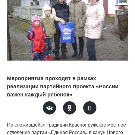
Мероприятия проходят в рамках
реализации партийного проекта «России
важен каждый ребенок»
По сложившейся традиции Краснояружское местное
отделение партии «Единая Россия» в канун Нового