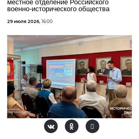
местное отделение Российского
военно-исторического общества
29 июля 2026,
16:00