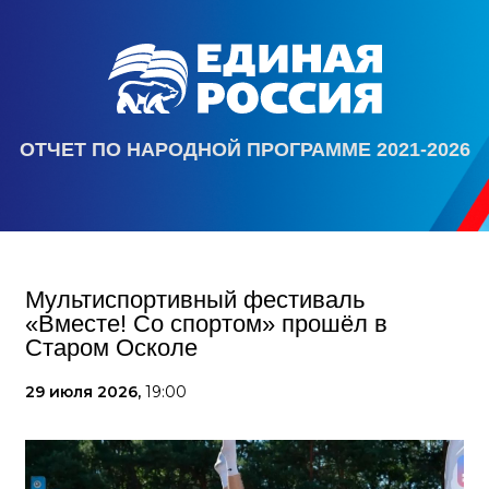
ОТЧЕТ ПО НАРОДНОЙ ПРОГРАММЕ 2021-2026
Мультиспортивный фестиваль
«Вместе! Со спортом» прошёл в
Старом Осколе
29 июля 2026,
19:00