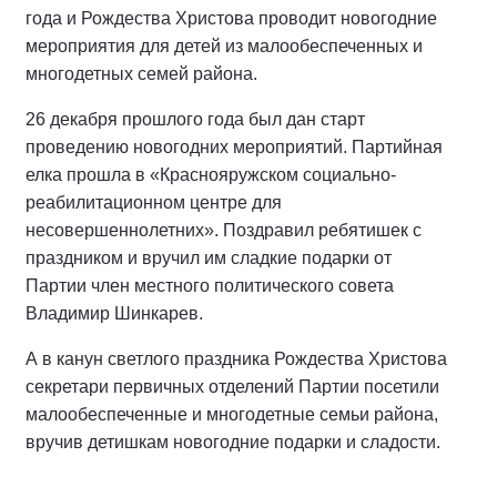
года и Рождества Христова проводит новогодние
мероприятия для детей из малообеспеченных и
многодетных семей района.
26 декабря прошлого года был дан старт
проведению новогодних мероприятий. Партийная
елка прошла в «Краснояружском социально-
реабилитационном центре для
несовершеннолетних». Поздравил ребятишек с
праздником и вручил им сладкие подарки от
Партии член местного политического совета
Владимир Шинкарев.
А в канун светлого праздника Рождества Христова
секретари первичных отделений Партии посетили
малообеспеченные и многодетные семьи района,
вручив детишкам новогодние подарки и сладости.