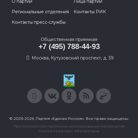
О партии
Лица партии
Региональные отделения
Контакты РИК
Контакты пресс-службы
Общественная приемная
+7 (495) 788-44-93
Москва, Кутузовский проспект, д. 39
© 2005-2026, Партия «Единая Россия». Все права защищены.
При полном или частичном использовании материалов
ссылка на ресурс обязательна.