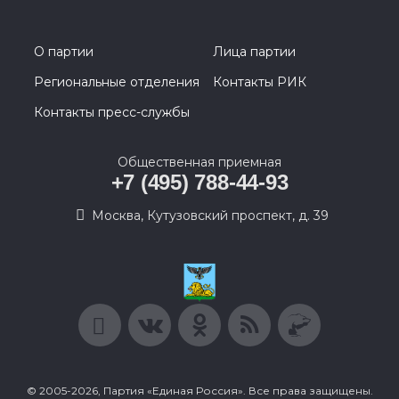
О партии
Лица партии
Региональные отделения
Контакты РИК
Контакты пресс-службы
Общественная приемная
+7 (495) 788-44-93
Москва, Кутузовский проспект, д. 39
© 2005-2026, Партия «Единая Россия». Все права защищены.