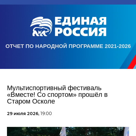
ОТЧЕТ ПО НАРОДНОЙ ПРОГРАММЕ 2021-2026
Мультиспортивный фестиваль
«Вместе! Со спортом» прошёл в
Старом Осколе
29 июля 2026,
19:00