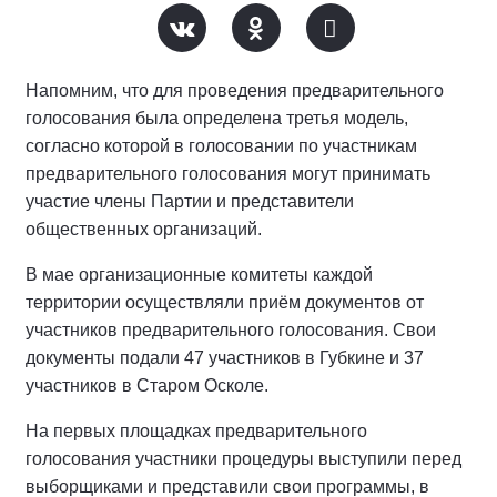
Напомним, что для проведения предварительного
голосования была определена третья модель,
согласно которой в голосовании по участникам
предварительного голосования могут принимать
участие члены Партии и представители
общественных организаций.
В мае организационные комитеты каждой
территории осуществляли приём документов от
участников предварительного голосования. Свои
документы подали 47 участников в Губкине и 37
участников в Старом Осколе.
На первых площадках предварительного
голосования участники процедуры выступили перед
выборщиками и представили свои программы, в