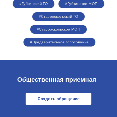
#Губкинский ГО
#Губкинское МОП
#Старооскольский ГО
#Старооскольское МОП
#Предварительное голосование
Общественная приемная
Создать обращение