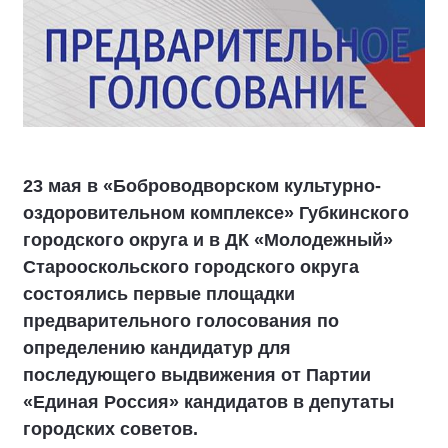
23 мая в «Боброводворском культурно-
оздоровительном комплексе» Губкинского
городского округа и в ДК «Молодежный»
Старооскольского городского округа
состоялись первые площадки
предварительного голосования по
определению кандидатур для
последующего выдвижения от Партии
«Единая Россия» кандидатов в депутаты
городских советов.