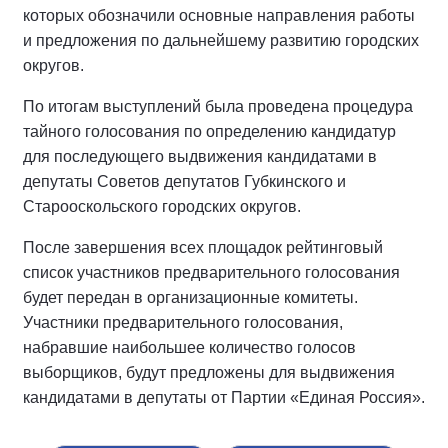
которых обозначили основные направления работы
и предложения по дальнейшему развитию городских
округов.
По итогам выступлений была проведена процедура
тайного голосования по определению кандидатур
для последующего выдвижения кандидатами в
депутаты Советов депутатов Губкинского и
Старооскольского городских округов.
После завершения всех площадок рейтинговый
список участников предварительного голосования
будет передан в организационные комитеты.
Участники предварительного голосования,
набравшие наибольшее количество голосов
выборщиков, будут предложены для выдвижения
кандидатами в депутаты от Партии «Единая Россия».