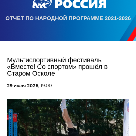
ОТЧЕТ ПО НАРОДНОЙ ПРОГРАММЕ 2021-2026
Мультиспортивный фестиваль
«Вместе! Со спортом» прошёл в
Старом Осколе
29 июля 2026,
19:00