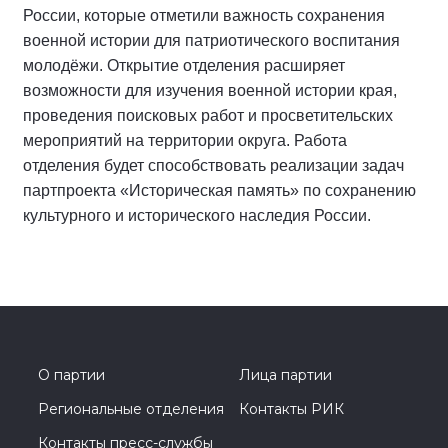
России, которые отметили важность сохранения
военной истории для патриотического воспитания
молодёжи. Открытие отделения расширяет
возможности для изучения военной истории края,
проведения поисковых работ и просветительских
мероприятий на территории округа. Работа
отделения будет способствовать реализации задач
партпроекта «Историческая память» по сохранению
культурного и исторического наследия России.
О партии
Лица партии
Региональные отделения
Контакты РИК
Контакты пресс-службы