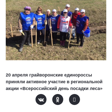
20 апреля грайворонские единороссы
приняли активное участие в региональной
акции «Всероссийский день посадки леса»