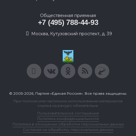
Общественная приемная
+7 (495) 788-44-93
Москва, Кутузовский проспект, д. 39
© 2005-2026, Партия «Единая Россия». Все права защищены.
При полном или частичном использовании материалов
ссылка на ресурс обязательна.
Пользовательское соглашение
Политика конфиденциальности
Политика в отношении обработки персональных данных
Согласие на обработку персональных данных