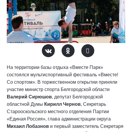
На территории базы отдыха «Вместе Парк»
состоялся мультиспортивный фестиваль «Вместе!
Со спортом». В торжественном открытии приняли
участие министр спорта Белгородской области
Валерий Сирюшов
, депутат Белгородской
областной Думы
Кирилл Чернов
, Секретарь
Старооскольского местного отделения Партии
«Единая Россия», глава администрации округа
Михаил Лобазнов
и первый заместитель Секретаря