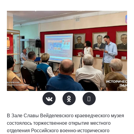
В Зале Славы Вейделевского краеведческого музея
состоялось торжественное открытие местного
отделения Российского военно-исторического