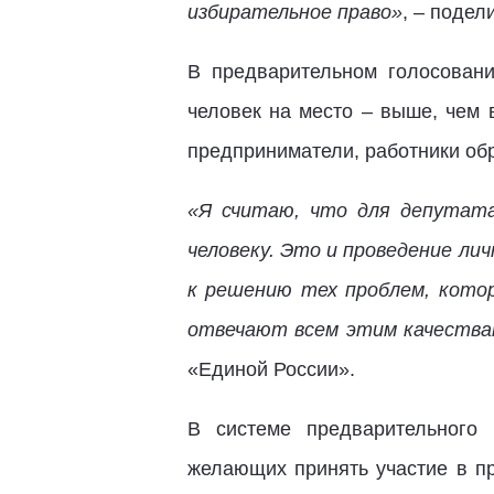
избирательное право»
, – поде
В предварительном голосован
человек на место – выше, чем 
предприниматели, работники обр
«Я считаю, что для депутата
человеку. Это и проведение ли
к решению тех проблем, кото
отвечают всем этим качествам
«Единой России».
В системе предварительного 
желающих принять участие в пр