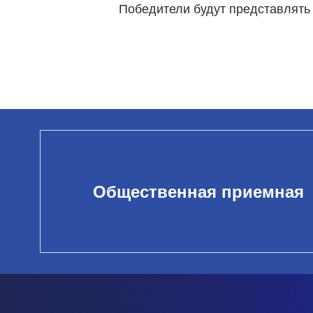
Победители будут представлять
Общественная приемная