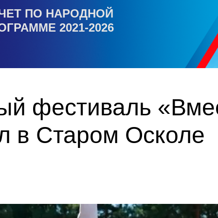
ЧЕТ ПО НАРОДНОЙ
ОГРАММЕ 2021-2026
ый фестиваль «Вмес
л в Старом Осколе