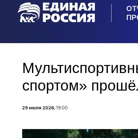
ОТ
ПР
Мультиспортивн
спортом» прошё
29 июля 2026,
19:00