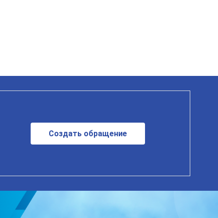
Создать обращение