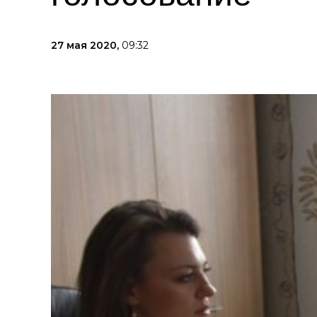
27 мая 2020,
09:32