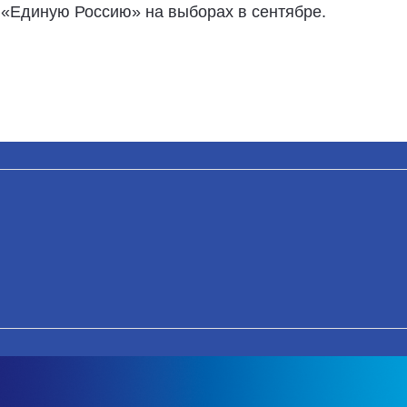
 «Единую Россию» на выборах в сентябре.