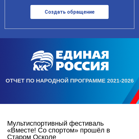
Создать обращение
ОТЧЕТ ПО НАРОДНОЙ ПРОГРАММЕ 2021-2026
Мультиспортивный фестиваль
«Вместе! Со спортом» прошёл в
Старом Осколе