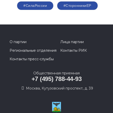
#СилаРоссии
#СторонникиЕР
О партии
Лица партии
Региональные отделения
Контакты РИК
Контакты пресс-службы
Общественная приемная
+7 (495) 788-44-93
Москва, Кутузовский проспект, д. 39