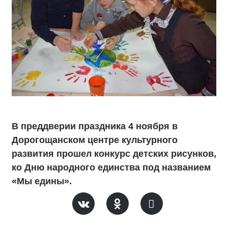
В преддверии праздника 4 ноября в
Дорогощанском центре культурного
развития прошел конкурс детских рисунков,
ко Дню народного единства под названием
«Мы едины».