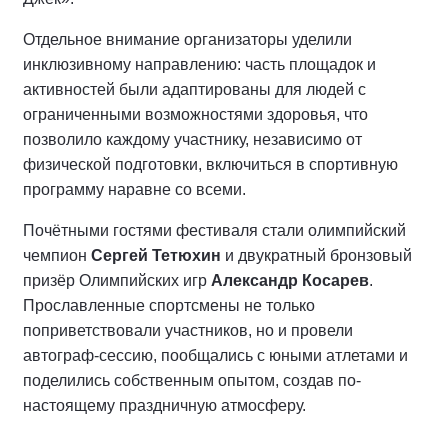
Отдельное внимание организаторы уделили
инклюзивному направлению: часть площадок и
активностей были адаптированы для людей с
ограниченными возможностями здоровья, что
позволило каждому участнику, независимо от
физической подготовки, включиться в спортивную
программу наравне со всеми.
Почётными гостями фестиваля стали олимпийский
чемпион
Сергей Тетюхин
и двукратный бронзовый
призёр Олимпийских игр
Александр Косарев
.
Прославленные спортсмены не только
поприветствовали участников, но и провели
автограф-сессию, пообщались с юными атлетами и
поделились собственным опытом, создав по-
настоящему праздничную атмосферу.