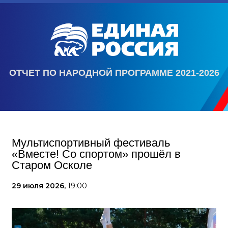
ОТЧЕТ ПО НАРОДНОЙ ПРОГРАММЕ 2021-2026
Мультиспортивный фестиваль
«Вместе! Со спортом» прошёл в
Старом Осколе
29 июля 2026,
19:00