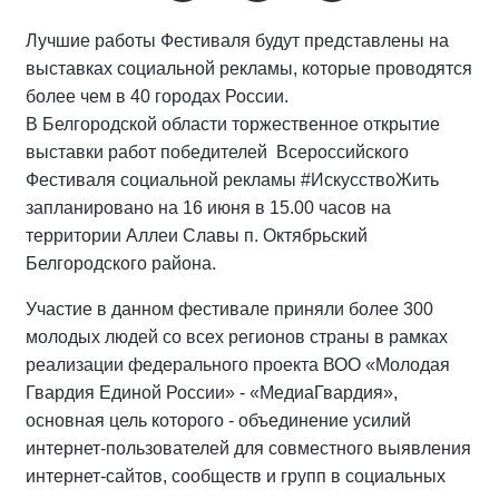
Лучшие работы Фестиваля будут представлены на
выставках социальной рекламы, которые проводятся
более чем в 40 городах России.
В Белгородской области торжественное открытие
выставки работ победителей Всероссийского
Фестиваля социальной рекламы #ИскусствоЖить
запланировано на 16 июня в 15.00 часов на
территории Аллеи Славы п. Октябрьский
Белгородского района.
Участие в данном фестивале приняли более 300
молодых людей со всех регионов страны в рамках
реализации федерального проекта ВОО «Молодая
Гвардия Единой России» - «МедиаГвардия»,
основная цель которого - объединение усилий
интернет-пользователей для совместного выявления
интернет-сайтов, сообществ и групп в социальных