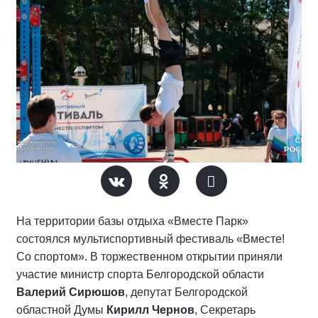
На территории базы отдыха «Вместе Парк»
состоялся мультиспортивный фестиваль «Вместе!
Со спортом». В торжественном открытии приняли
участие министр спорта Белгородской области
Валерий Сирюшов
, депутат Белгородской
областной Думы
Кирилл Чернов
, Секретарь