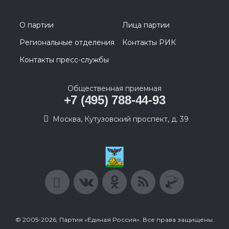
О партии
Лица партии
Региональные отделения
Контакты РИК
Контакты пресс-службы
Общественная приемная
+7 (495) 788-44-93
Москва, Кутузовский проспект, д. 39
© 2005-2026, Партия «Единая Россия». Все права защищены.