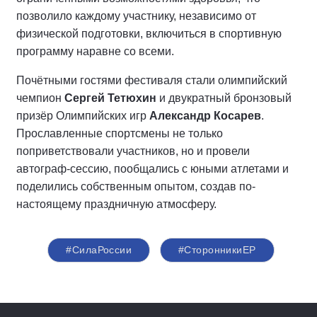
позволило каждому участнику, независимо от
физической подготовки, включиться в спортивную
программу наравне со всеми.
Почётными гостями фестиваля стали олимпийский
чемпион
Сергей Тетюхин
и двукратный бронзовый
призёр Олимпийских игр
Александр Косарев
.
Прославленные спортсмены не только
поприветствовали участников, но и провели
автограф-сессию, пообщались с юными атлетами и
поделились собственным опытом, создав по-
настоящему праздничную атмосферу.
#СилаРоссии
#СторонникиЕР