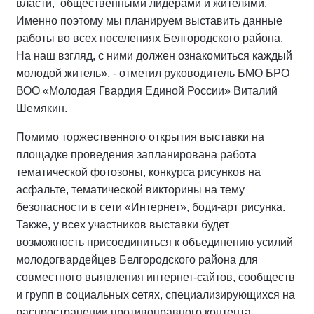
власти, общественными лидерами и жителями.
Именно поэтому мы планируем выставить данные
работы во всех поселениях Белгородского района.
На наш взгляд, с ними должен ознакомиться каждый
молодой житель», - отметил руководитель БМО БРО
ВОО «Молодая Гвардия Единой России» Виталий
Шемякин.
Помимо торжественного открытия выставки на
площадке проведения запланирована работа
тематической фотозоны, конкурса рисунков на
асфальте, тематической викторины на тему
безопасности в сети «Интернет», боди-арт рисунка.
Также, у всех участников выставки будет
возможность присоединиться к объединению усилий
молодогвардейцев Белгородского района для
совместного выявления интернет-сайтов, сообществ
и групп в социальных сетях, специализирующихся на
распространении противоправного контента.