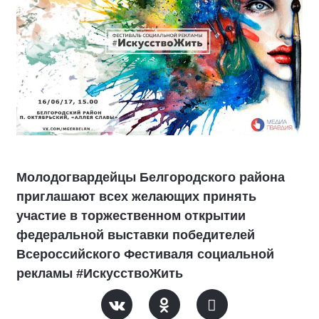
Молодогвардейцы Белгородского района
приглашают всех желающих принять
участие в торжественном открытии
федеральной выставки победителей
Всероссийского Фестиваля социальной
рекламы #ИскусствоЖить