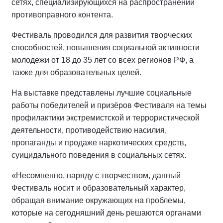
сетях, специализирующихся на распространении
противоправного контента.
Фестиваль проводился для развития творческих
способностей, повышения социальной активности
молодежи от 18 до 35 лет со всех регионов РФ, а
также для образовательных целей.
На выставке представлены лучшие социальные
работы победителей и призёров Фестиваля на темы
профилактики экстремистской и террористической
деятельности, противодействию насилия,
пропаганды и продаже наркотических средств,
суицидального поведения в социальных сетях.
«Несомненно, наряду с творчеством, данный
Фестиваль носит и образовательный характер,
обращая внимание окружающих на проблемы,
которые на сегодняшний день решаются органами