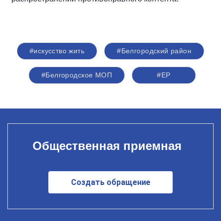
#искусство жить
#Белгородский район
#Белгородское МОП
#ЕР
Общественная приемная
Создать обращение