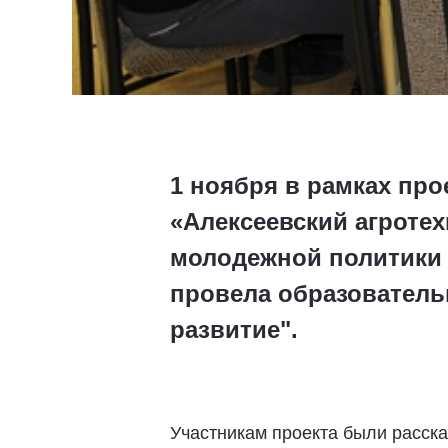
1 ноября в рамках пр
«Алексеевский агроте
молодежной политики 
провела образователь
развитие".
Участникам проекта были расска