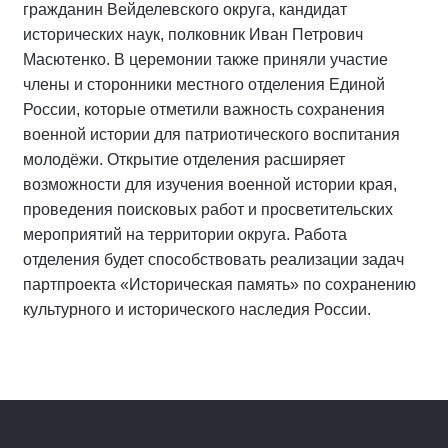
гражданин Вейделевского округа, кандидат
исторических наук, полковник Иван Петрович
Масютенко. В церемонии также приняли участие
члены и сторонники местного отделения Единой
России, которые отметили важность сохранения
военной истории для патриотического воспитания
молодёжи. Открытие отделения расширяет
возможности для изучения военной истории края,
проведения поисковых работ и просветительских
мероприятий на территории округа. Работа
отделения будет способствовать реализации задач
партпроекта «Историческая память» по сохранению
культурного и исторического наследия России.