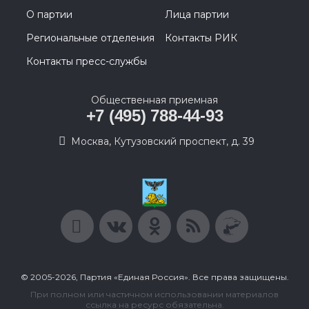
О партии
Лица партии
Региональные отделения
Контакты РИК
Контакты пресс-службы
Общественная приемная
+7 (495) 788-44-93
Москва, Кутузовский проспект, д. 39
© 2005-2026, Партия «Единая Россия». Все права защищены.
При полном или частичном использовании материалов
ссылка на ресурс обязательна.