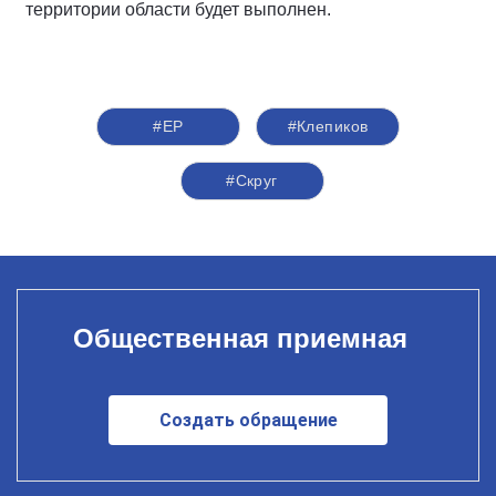
территории области будет выполнен.
#ЕР
#Клепиков
#Скруг
Общественная приемная
Создать обращение