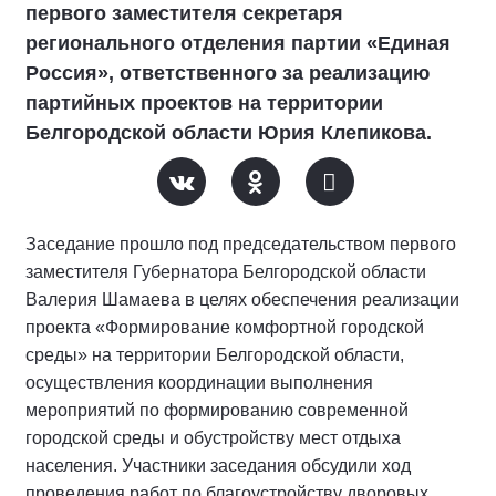
первого заместителя секретаря
регионального отделения партии «Единая
Россия», ответственного за реализацию
партийных проектов на территории
Белгородской области Юрия Клепикова.
Заседание прошло под председательством первого
заместителя Губернатора Белгородской области
Валерия Шамаева в целях обеспечения реализации
проекта «Формирование комфортной городской
среды» на территории Белгородской области,
осуществления координации выполнения
мероприятий по формированию современной
городской среды и обустройству мест отдыха
населения. Участники заседания обсудили ход
проведения работ по благоустройству дворовых