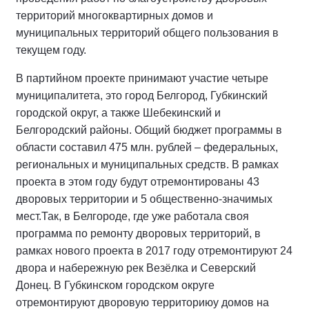
территорий многоквартирных домов и
муниципальных территорий общего пользования в
текущем году.
В партийном проекте принимают участие четыре
муниципалитета, это город Белгород, Губкинский
городской округ, а также Шебекинский и
Белгородский районы. Общий бюджет программы в
области составил 475 млн. рублей – федеральных,
региональных и муниципальных средств. В рамках
проекта в этом году будут отремонтированы 43
дворовых территории и 5 общественно-значимых
мест.Так, в Белгороде, где уже работала своя
программа по ремонту дворовых территорий, в
рамках нового проекта в 2017 году отремонтируют 24
двора и набережную рек Везёлка и Северский
Донец. В Губкинском городском округе
отремонтируют дворовую территориюу домов на