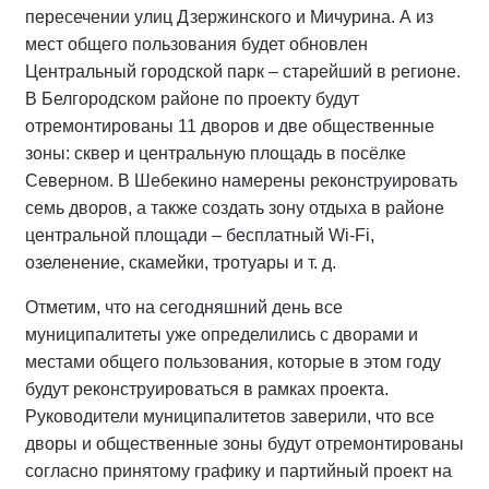
пересечении улиц Дзержинского и Мичурина. А из
мест общего пользования будет обновлен
Центральный городской парк – старейший в регионе.
В Белгородском районе по проекту будут
отремонтированы 11 дворов и две общественные
зоны: сквер и центральную площадь в посёлке
Северном. В Шебекино намерены реконструировать
семь дворов, а также создать зону отдыха в районе
центральной площади – бесплатный Wi-Fi,
озеленение, скамейки, тротуары и т. д.
Отметим, что на сегодняшний день все
муниципалитеты уже определились с дворами и
местами общего пользования, которые в этом году
будут реконструироваться в рамках проекта.
Руководители муниципалитетов заверили, что все
дворы и общественные зоны будут отремонтированы
согласно принятому графику и партийный проект на