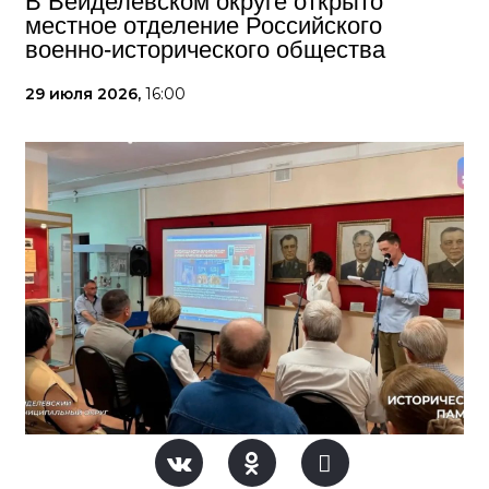
В Вейделевском округе открыто
местное отделение Российского
военно-исторического общества
29 июля 2026,
16:00