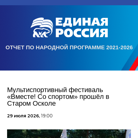
ОТЧЕТ ПО НАРОДНОЙ ПРОГРАММЕ 2021-2026
Мультиспортивный фестиваль
«Вместе! Со спортом» прошёл в
Старом Осколе
29 июля 2026,
19:00