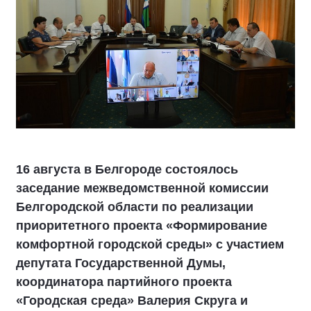
16 августа в Белгороде состоялось
заседание межведомственной комиссии
Белгородской области по реализации
приоритетного проекта «Формирование
комфортной городской среды» с участием
депутата Государственной Думы,
координатора партийного проекта
«Городская среда» Валерия Скруга и