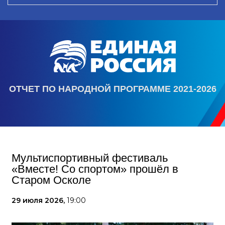
ОТЧЕТ ПО НАРОДНОЙ ПРОГРАММЕ 2021-2026
Мультиспортивный фестиваль
«Вместе! Со спортом» прошёл в
Старом Осколе
29 июля 2026,
19:00