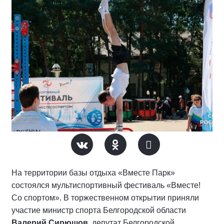
На территории базы отдыха «Вместе Парк»
состоялся мультиспортивный фестиваль «Вместе!
Со спортом». В торжественном открытии приняли
участие министр спорта Белгородской области
Валерий Сирюшов
, депутат Белгородской