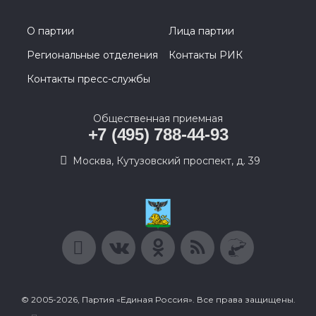
О партии
Лица партии
Региональные отделения
Контакты РИК
Контакты пресс-службы
Общественная приемная
+7 (495) 788-44-93
Москва, Кутузовский проспект, д. 39
© 2005-2026, Партия «Единая Россия». Все права защищены.