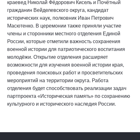
краевед Николай Фёдорович Кисель и Почётный
гражданин Вейделевского округа, кандидат
исторических наук, полковник Иван Петрович
Масютенко. В церемонии также приняли участие
члены и сторонники местного отделения Единой
России, которые отметили важность сохранения
военной истории для патриотического воспитания
молодёжи. Открытие отделения расширяет
возможности для изучения военной истории края,
проведения поисковых работ и просветительских
мероприятий на территории округа. Работа
отделения будет способствовать реализации задач
партпроекта «Историческая память» по сохранению
культурного и исторического наследия России.