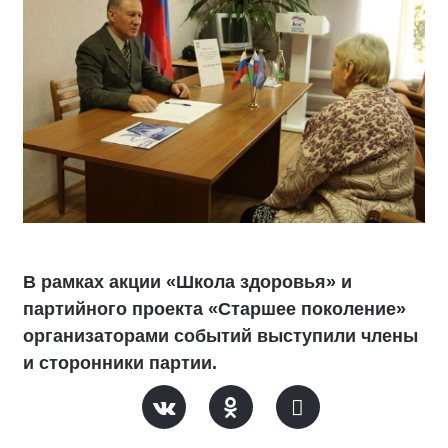
В рамках акции «Школа здоровья» и
партийного проекта «Старшее поколение»
организаторами событий выступили члены
и сторонники партии.