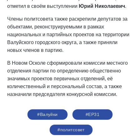
отметил в своём выступлении
Юрий Николаевич
.
Члены политсовета также раскрепили депутатов за
объектами, реконструируемыми в рамках
национальных и партийных проектов на территории
Валуйского городского округа, а также приняли
новых членов в партию.
В Новом Осколе сформировали комиссии местного
отделения партии по определению общественно
значимых проектов первичных отделений, её
количественный и персональный состав, а также
назначили председателя конкурсной комиссии.
#Валуйки
#ЕР31
#политсовет