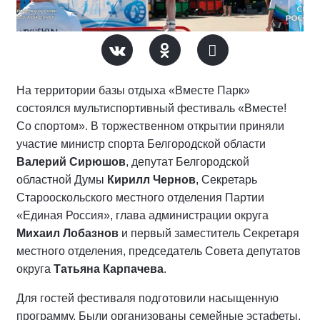
На территории базы отдыха «Вместе Парк»
состоялся мультиспортивный фестиваль «Вместе!
Со спортом». В торжественном открытии приняли
участие министр спорта Белгородской области
Валерий Сирюшов
, депутат Белгородской
областной Думы
Кирилл Чернов
, Секретарь
Старооскольского местного отделения Партии
«Единая Россия», глава администрации округа
Михаил Лобазнов
и первый заместитель Секретаря
местного отделения, председатель Совета депутатов
округа
Татьяна Карпачева
.
Для гостей фестиваля подготовили насыщенную
программу. Были организованы семейные эстафеты,