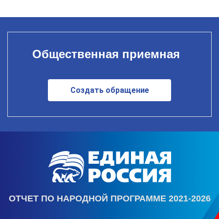
Общественная приемная
Создать обращение
ОТЧЕТ ПО НАРОДНОЙ ПРОГРАММЕ 2021-2026