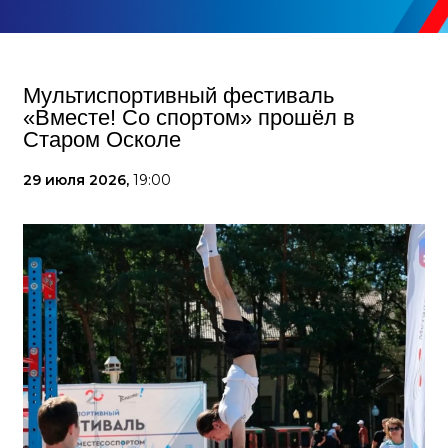
Мультиспортивный фестиваль
«Вместе! Со спортом» прошёл в
Старом Осколе
29 июля 2026,
19:00