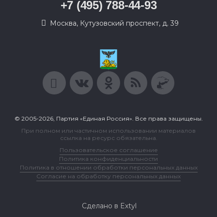
+7 (495) 788-44-93
Москва, Кутузовский проспект, д. 39
© 2005-2026, Партия «Единая Россия». Все права защищены.
При полном или частичном использовании материалов
ссылка на ресурс обязательна.
Пользовательское соглашение
Политика конфиденциальности
Политика в отношении обработки персональных данных
Согласие на обработку персональных данных
Сделано в Extyl