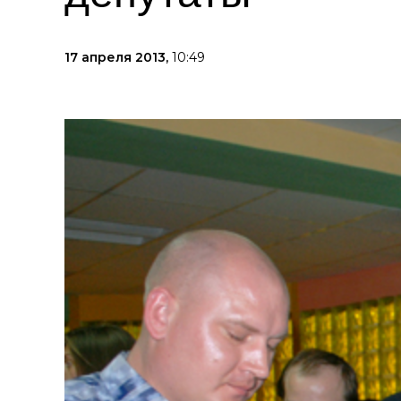
17 апреля 2013,
10:49