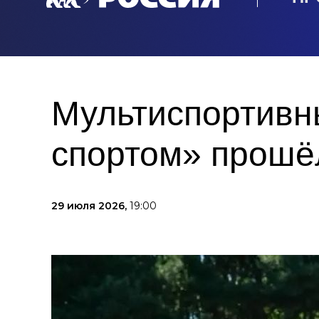
Мультиспортивн
спортом» прошё
29 июля 2026,
19:00