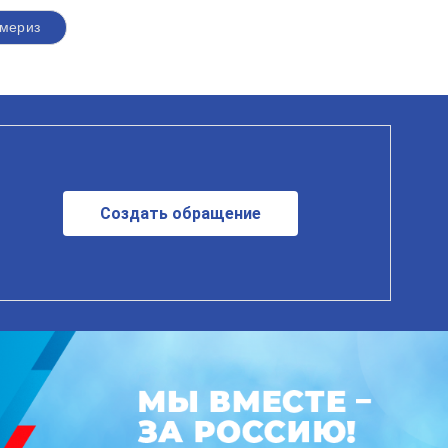
мериз
Создать обращение