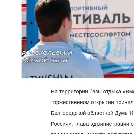
На территории базы отдыха «Вм
торжественном открытии принял
Белгородской областной Думы
К
Россия», глава администрации 