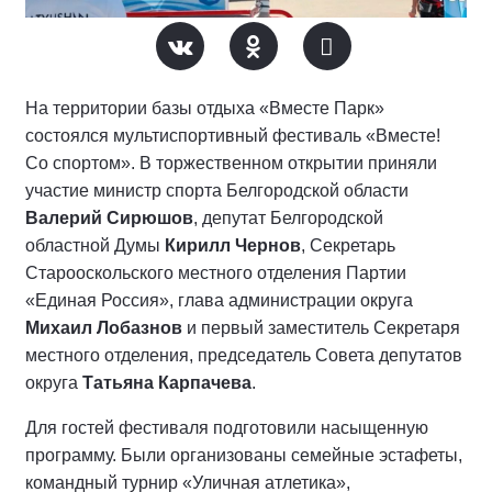
На территории базы отдыха «Вместе Парк»
состоялся мультиспортивный фестиваль «Вместе!
Со спортом». В торжественном открытии приняли
участие министр спорта Белгородской области
Валерий Сирюшов
, депутат Белгородской
областной Думы
Кирилл Чернов
, Секретарь
Старооскольского местного отделения Партии
«Единая Россия», глава администрации округа
Михаил Лобазнов
и первый заместитель Секретаря
местного отделения, председатель Совета депутатов
округа
Татьяна Карпачева
.
Для гостей фестиваля подготовили насыщенную
программу. Были организованы семейные эстафеты,
командный турнир «Уличная атлетика»,