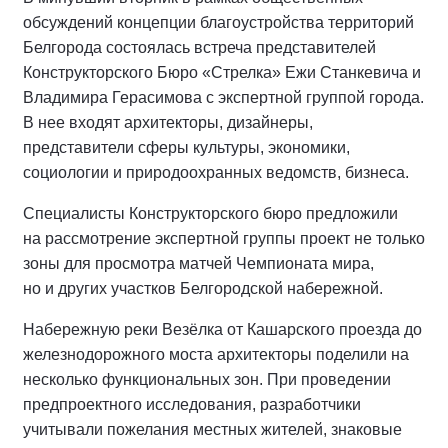
обсуждений концепции благоустройства территорий
Белгорода состоялась встреча представителей
Конструкторского Бюро «Стрелка» Ежи Станкевича и
Владимира Герасимова с экспертной группой города.
В нее входят архитекторы, дизайнеры,
представители сферы культуры, экономики,
социологии и природоохранных ведомств, бизнеса.
Специалисты Конструкторского бюро предложили
на рассмотрение экспертной группы проект не только
зоны для просмотра матчей Чемпионата мира,
но и других участков Белгородской набережной.
Набережную реки Везёлка от Кашарского проезда до
железнодорожного моста архитекторы поделили на
несколько функциональных зон. При проведении
предпроектного исследования, разработчики
учитывали пожелания местных жителей, знаковые