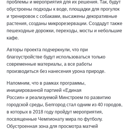
проблемы и мероприятия для их решения. Так, будут
обустроены подходы к воде, площадки для прогулок
и тренировок с собаками, высажены декоративные
растения, созданы микрорезервации. Создадут также
пешеходные дорожки, переходы, мосты и небольшие
кафе.
Авторы проекта подчеркнули, что при
благоустройстве будут использоваться только
современные материалы, а все работы
производиться без нанесения урона природе.
Напомним, что в рамках программы,
инициированной партией «Единая
Россия» и реализуемой Минстроем по развитию
городской среды, Белгород стал одним из 40 городов,
в которых в 2018 году пройдут мероприятия,
посвященные Чемпионату мира по футболу.
Обустроенная зона для просмотра матчей