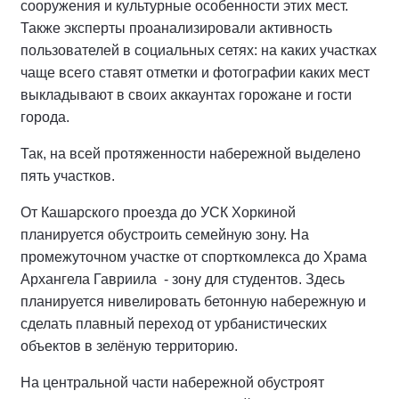
сооружения и культурные особенности этих мест.
Также эксперты проанализировали активность
пользователей в социальных сетях: на каких участках
чаще всего ставят отметки и фотографии каких мест
выкладывают в своих аккаунтах горожане и гости
города.
Так, на всей протяженности набережной выделено
пять участков.
От Кашарского проезда до УСК Хоркиной
планируется обустроить семейную зону. На
промежуточном участке от спорткомлекса до Храма
Архангела Гавриила - зону для студентов. Здесь
планируется нивелировать бетонную набережную и
сделать плавный переход от урбанистических
объектов в зелёную территорию.
На центральной части набережной обустроят