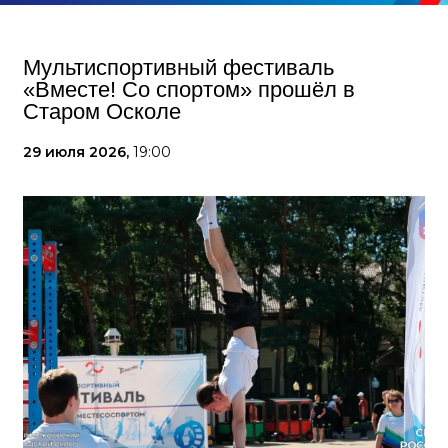
Мультиспортивный фестиваль
«Вместе! Со спортом» прошёл в
Старом Осколе
29 июля 2026,
19:00