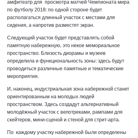
амфитеатр для просмотра матчей Чемпионата мира
по футболу 2018: по одной стороне будет
располагаться длинный участок с местами для
сидения, а напротив разместят экран.
Следующий участок будет представлять собой
памятную набережную, это некое мемориальное
пространство. Близость диорамы и музеев
определила и функциональность зоны: здесь будут
проводиться различные памятные и тематические
мероприятия.
И, наконец, индустриальная зона набережной станет
ориентированным на молодых людей
пространством. Здесь создадут альтернативный
молодёжный участок с велотреками, рампами для
скейтеров, мини-сценой и стеной для стрит-арта.
По каждому участку набережной были определены