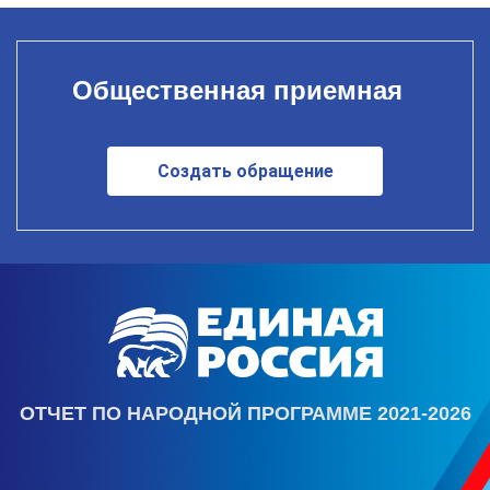
Общественная приемная
Создать обращение
ОТЧЕТ ПО НАРОДНОЙ ПРОГРАММЕ 2021-2026