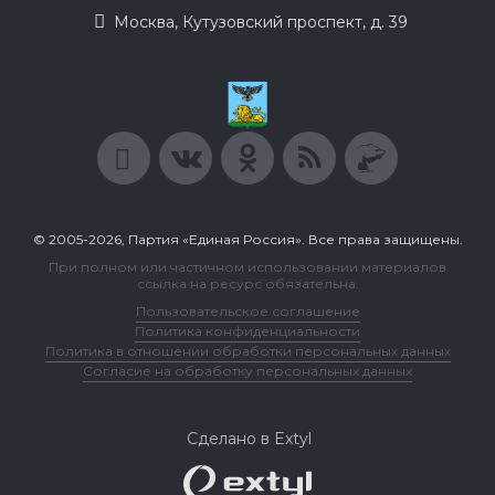
Москва, Кутузовский проспект, д. 39
© 2005-2026, Партия «Единая Россия». Все права защищены.
При полном или частичном использовании материалов
ссылка на ресурс обязательна.
Пользовательское соглашение
Политика конфиденциальности
Политика в отношении обработки персональных данных
Согласие на обработку персональных данных
Сделано в Extyl