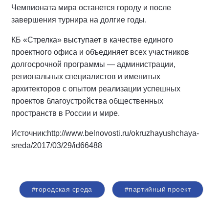
Чемпионата мира останется городу и после
завершения турнира на долгие годы.
КБ «Стрелка» выступает в качестве единого
проектного офиса и объединяет всех участников
долгосрочной программы — администрации,
региональных специалистов и именитых
архитекторов с опытом реализации успешных
проектов благоустройства общественных
пространств в России и мире.
Источник:http://www.belnovosti.ru/okruzhayushchaya-
sreda/2017/03/29/id66488
#городская среда
#партийный проект