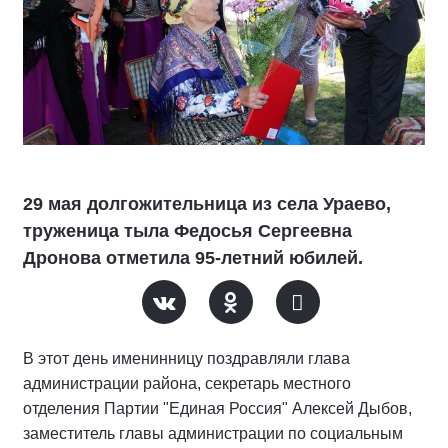
29 мая долгожительница из села Ураево,
труженица тыла Федосья Сергеевна
Дронова отметила 95-летний юбилей.
В этот день именинницу поздравляли глава
администрации района, секретарь местного
отделения Партии "Единая Россия" Алексей Дыбов,
заместитель главы администрации по социальным