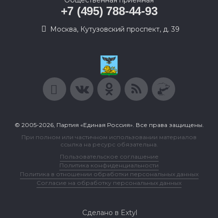
Общественная приемная
+7 (495) 788-44-93
Москва, Кутузовский проспект, д. 39
© 2005-2026, Партия «Единая Россия». Все права защищены.
При полном или частичном использовании материалов
ссылка на ресурс обязательна.
Пользовательское соглашение
Политика конфиденциальности
Политика в отношении обработки персональных данных
Согласие на обработку персональных данных
Сделано в Extyl