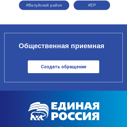
#Валуйский район
#ЕР
Общественная приемная
Создать обращение