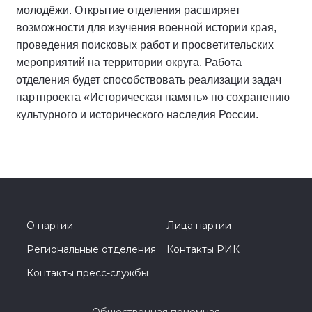
молодёжи. Открытие отделения расширяет
возможности для изучения военной истории края,
проведения поисковых работ и просветительских
мероприятий на территории округа. Работа
отделения будет способствовать реализации задач
партпроекта «Историческая память» по сохранению
культурного и исторического наследия России.
О партии
Лица партии
Региональные отделения
Контакты РИК
Контакты пресс-службы