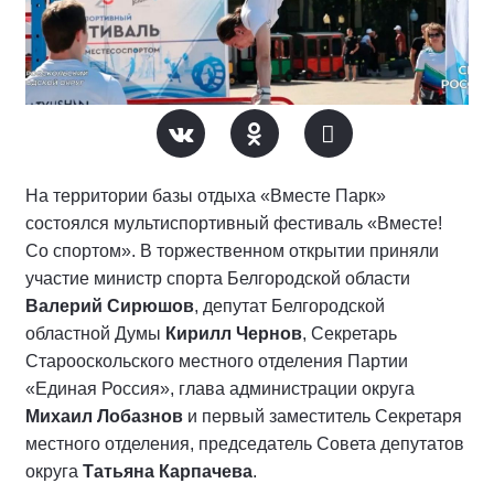
На территории базы отдыха «Вместе Парк»
состоялся мультиспортивный фестиваль «Вместе!
Со спортом». В торжественном открытии приняли
участие министр спорта Белгородской области
Валерий Сирюшов
, депутат Белгородской
областной Думы
Кирилл Чернов
, Секретарь
Старооскольского местного отделения Партии
«Единая Россия», глава администрации округа
Михаил Лобазнов
и первый заместитель Секретаря
местного отделения, председатель Совета депутатов
округа
Татьяна Карпачева
.