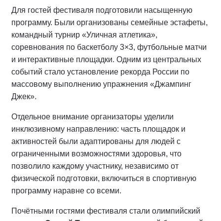
Для гостей фестиваля подготовили насыщенную
программу. Были организованы семейные эстафеты,
командный турнир «Уличная атлетика»,
соревнования по баскетболу 3×3, футбольные матчи
и интерактивные площадки. Одним из центральных
событий стало установление рекорда России по
массовому выполнению упражнения «Джампинг
Джек».
Отдельное внимание организаторы уделили
инклюзивному направлению: часть площадок и
активностей были адаптированы для людей с
ограниченными возможностями здоровья, что
позволило каждому участнику, независимо от
физической подготовки, включиться в спортивную
программу наравне со всеми.
Почётными гостями фестиваля стали олимпийский