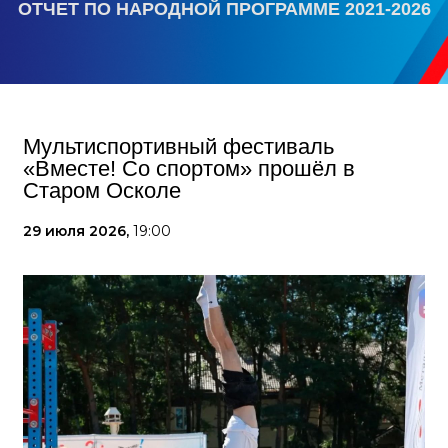
ОТЧЕТ ПО НАРОДНОЙ ПРОГРАММЕ 2021-2026
Мультиспортивный фестиваль
«Вместе! Со спортом» прошёл в
Старом Осколе
29 июля 2026,
19:00