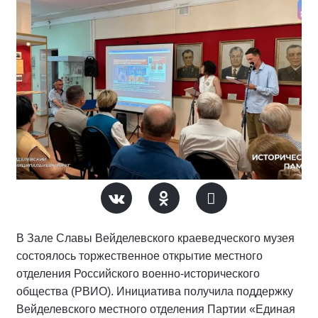
В Зале Славы Вейделевского краеведческого музея
состоялось торжественное открытие местного
отделения Российского военно-исторического
общества (РВИО). Инициатива получила поддержку
Вейделевского местного отделения Партии «Единая