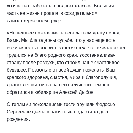
хозяйство, работать в родном колхозе. Большая
часть ее жизни прошла в созидательном
самоотверженном труде.
«Нынешнее поколение в неоплатном долгу перед
Вами. Мы благодарны судьбе, что у нас еще есть
возможность проявить заботу о тех, кто не жалея сил,
трудился на благо родного края, восстанавливая
страну после разрухи, кто строил наше счастливое
будущее. Позвольте от всей души пожелать Вам
крепкого здоровья, счастья, мира и благополучия,
долгих лет жизни на нашей валуйской земле», -
обратился к юбилярше Алексей Дыбов.
С теплыми пожеланиями гости вручили Федосье
Сергеевне цветы и памятные подарки ко дню
рождения.