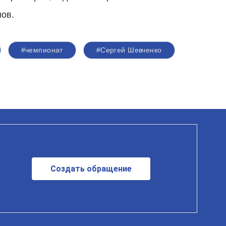
ов.
#чемпионат
#Сергей Шевченко
Создать обращение