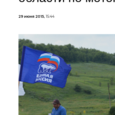
29 июня 2015,
15:44