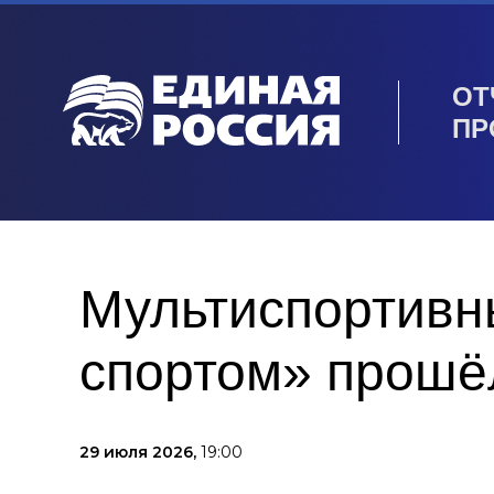
ОТ
ПР
Мультиспортивн
спортом» прошё
29 июля 2026,
19:00