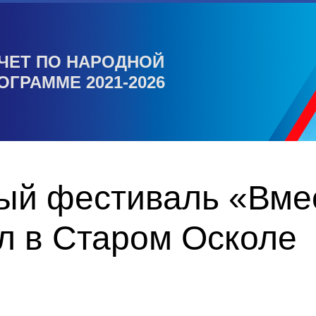
ЧЕТ ПО НАРОДНОЙ
ОГРАММЕ 2021-2026
ый фестиваль «Вмес
л в Старом Осколе