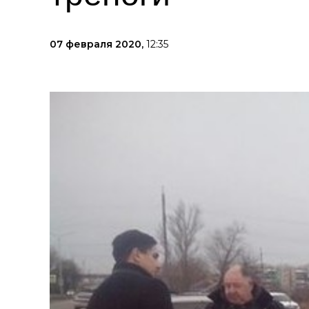
07 февраля 2020,
12:35