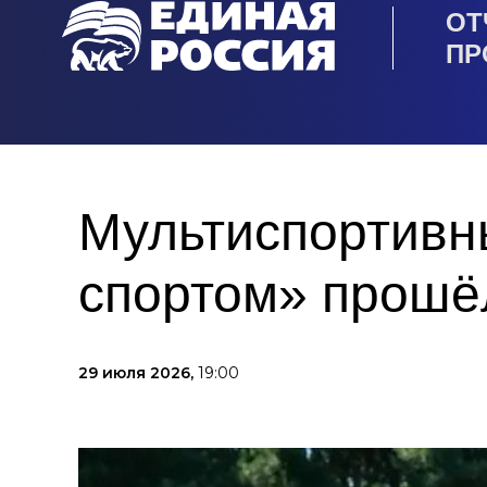
ОТ
ПР
Мультиспортивн
спортом» прошё
29 июля 2026,
19:00