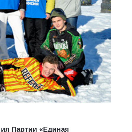
ния Партии «Единая