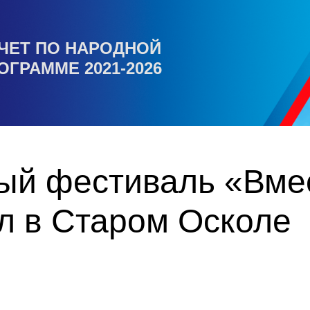
ЧЕТ ПО НАРОДНОЙ
ОГРАММЕ 2021-2026
ый фестиваль «Вмес
л в Старом Осколе