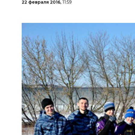
22 февраля 2016,
11:59