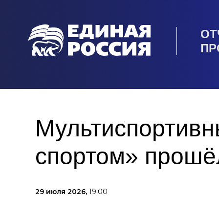
ОТ
ПР
Мультиспортивн
спортом» прошё
29 июля 2026,
19:00