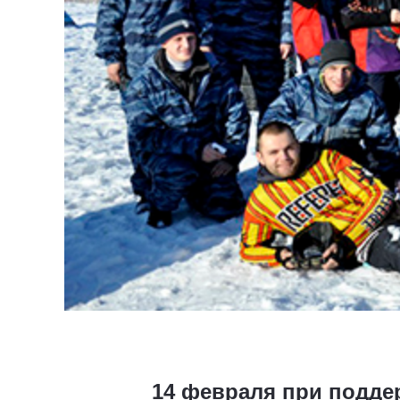
14 февраля при подде