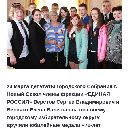
24 марта депутаты городского Собрания г.
Новый Оскол члены фракции «ЕДИНАЯ
РОССИЯ» Вёрстов Сергей Владимирович и
Величко Елена Валерьевна по своему
городскому избирательному округу
вручили юбилейные медали «70-лет