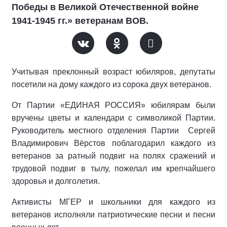
Победы в Великой Отечественной войне
1941-1945 гг.» ветеранам ВОВ.
Учитывая преклонный возраст юбиляров, депутаты
посетили на дому каждого из сорока двух ветеранов.
От Партии «ЕДИНАЯ РОССИЯ» юбилярам были
вручены цветы и календари с символикой Партии.
Руководитель местного отделения Партии Сергей
Владимирович Вёрстов поблагодарил каждого из
ветеранов за ратный подвиг на полях сражений и
трудовой подвиг в тылу, пожелал им крепчайшего
здоровья и долголетия.
Активисты МГЕР и школьники для каждого из
ветеранов исполняли патриотические песни и песни