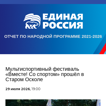
ОТЧЕТ ПО НАРОДНОЙ ПРОГРАММЕ 2021-2026
Мультиспортивный фестиваль
«Вместе! Со спортом» прошёл в
Старом Осколе
29 июля 2026,
19:00