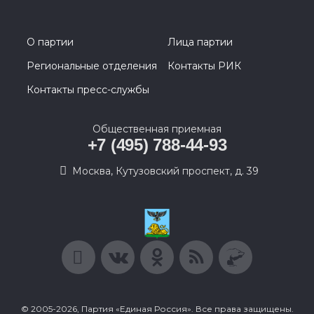
О партии
Лица партии
Региональные отделения
Контакты РИК
Контакты пресс-службы
Общественная приемная
+7 (495) 788-44-93
Москва, Кутузовский проспект, д. 39
© 2005-2026, Партия «Единая Россия». Все права защищены.