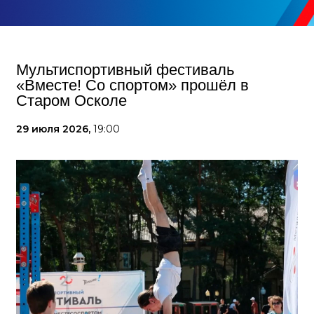
Мультиспортивный фестиваль
«Вместе! Со спортом» прошёл в
Старом Осколе
29 июля 2026,
19:00