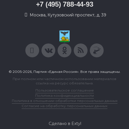
+7 (495) 788-44-93
Москва, Кутузовский проспект, д. 39
© 2005-2026, Партия «Единая Россия». Все права защищены.
При полном или частичном использовании материалов
ссылка на ресурс обязательна.
Пользовательское соглашение
Политика конфиденциальности
Политика в отношении обработки персональных данных
Согласие на обработку персональных данных
Сделано в Extyl