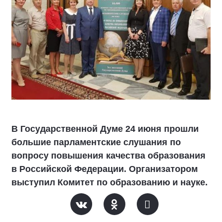
В Государственной Думе 24 июня прошли
большие парламентские слушания по
вопросу повышения качества образования
в Российской Федерации. Организатором
выступил Комитет по образованию и науке.