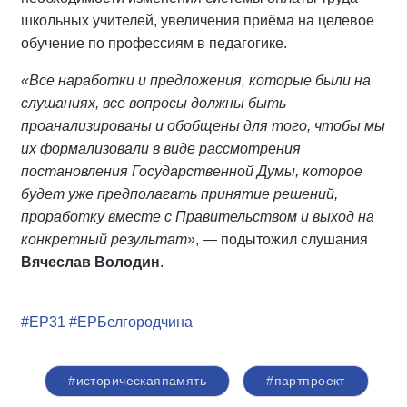
школьных учителей, увеличения приёма на целевое
обучение по профессиям в педагогике.
«Все наработки и предложения, которые были на
слушаниях, все вопросы должны быть
проанализированы и обобщены для того, чтобы мы
их формализовали в виде рассмотрения
постановления Государственной Думы, которое
будет уже предполагать принятие решений,
проработку вместе с Правительством и выход на
конкретный результат»
, — подытожил слушания
Вячеслав Володин
.
#ЕР31
#ЕРБелгородчина
#историческаяпамять
#партпроект