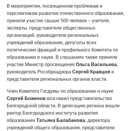
В мероприятии, посвященном проблемам и
перспективам развития отечественного образования,
приняли участие свыше 500 человек – учителя,
эксперты, представители общественных
организаций, руководители региональных
учреждений образования, депутаты всех
политических фракций и профильного Комитета по
образованию и науке. В слушаниях также приняли
участие Министр просвещения
Ольга Васильева
,
руководитель Рособрнадзора
Сергей Кравцов
и
представители региональных органов власти.
Член Комитета Госдумы по образованию и науке
Сергей
Боженов
возглавил представительство
Белгородской области. В делегацию региона вошли
ректор Белгородского института развития
образования
Татьяна Балабанова
, директора
учреждений общего образования, представители