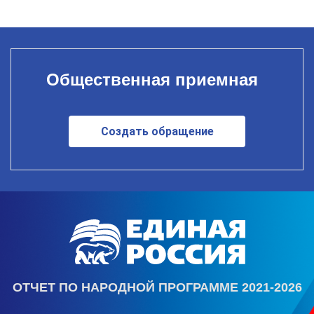
Общественная приемная
Создать обращение
ОТЧЕТ ПО НАРОДНОЙ ПРОГРАММЕ 2021-2026