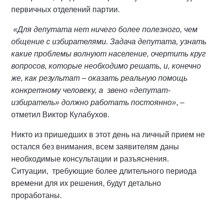
первичных отделений партии.
«Для депутата нет ничего более полезного, чем
общение с избирателями. Задача депутата, узнать
какие проблемы волнуют население, очертить круг
вопросов, которые необходимо решать, и, конечно
же, как результат – оказать реальную помощь
конкретному человеку, а звено «депутат-
избиратель» должно работать постоянно»
, –
отметил Виктор Кулабухов.
Никто из пришедших в этот день на личный прием не
остался без внимания, всем заявителям даны
необходимые консультации и разъяснения.
Ситуации, требующие более длительного периода
времени для их решения, будут детально
проработаны.