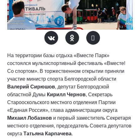
На территории базы отдыха «Вместе Парк»
состоялся мультиспортивный фестиваль «Вместе!
Со спортом». В торжественном открытии приняли
участие министр спорта Белгородской области
Валерий Сирюшов
, депутат Белгородской
областной Думы
Кирилл Чернов
, Секретарь
Старооскольского местного отделения Партии
«Единая Россия», глава администрации округа
Михаил Лобазнов
и первый заместитель Секретаря
местного отделения, председатель Совета депутатов
округа
Татьяна Карпачева
.