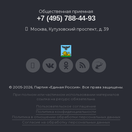
Общественная приемная
+7 (495) 788-44-93
Москва, Кутузовский проспект, д. 39
© 2005-2026, Партия «Единая Россия». Все права защищены.
При полном или частичном использовании материалов
ссылка на ресурс обязательна.
Пользовательское соглашение
Политика конфиденциальности
Политика в отношении обработки персональных данных
Согласие на обработку персональных данных