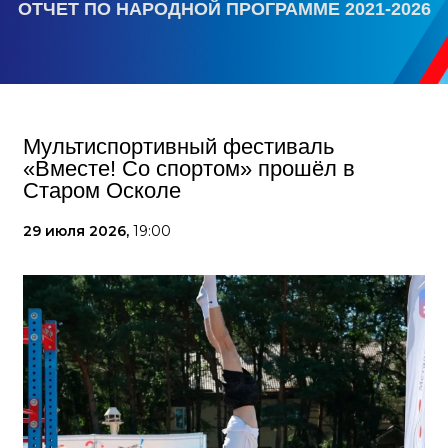
ОТЧЕТ ПО НАРОДНОЙ ПРОГРАММЕ 2021-2026
Мультиспортивный фестиваль
«Вместе! Со спортом» прошёл в
Старом Осколе
29 июля 2026,
19:00