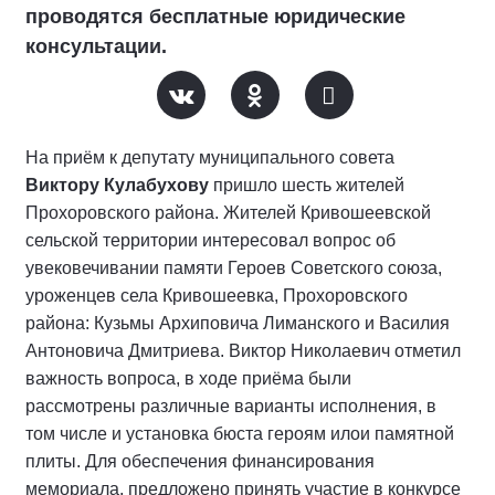
проводятся бесплатные юридические
консультации.
На приём к депутату муниципального совета
Виктору Кулабухову
пришло шесть жителей
Прохоровского района. Жителей Кривошеевской
сельской территории интересовал вопрос об
увековечивании памяти Героев Советского союза,
уроженцев села Кривошеевка, Прохоровского
района: Кузьмы Архиповича Лиманского и Василия
Антоновича Дмитриева. Виктор Николаевич отметил
важность вопроса, в ходе приёма были
рассмотрены различные варианты исполнения, в
том числе и установка бюста героям илои памятной
плиты. Для обеспечения финансирования
мемориала, предложено принять участие в конкурсе