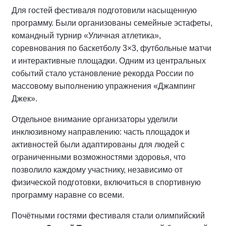
Для гостей фестиваля подготовили насыщенную
программу. Были организованы семейные эстафеты,
командный турнир «Уличная атлетика»,
соревнования по баскетболу 3×3, футбольные матчи
и интерактивные площадки. Одним из центральных
событий стало установление рекорда России по
массовому выполнению упражнения «Джампинг
Джек».
Отдельное внимание организаторы уделили
инклюзивному направлению: часть площадок и
активностей были адаптированы для людей с
ограниченными возможностями здоровья, что
позволило каждому участнику, независимо от
физической подготовки, включиться в спортивную
программу наравне со всеми.
Почётными гостями фестиваля стали олимпийский