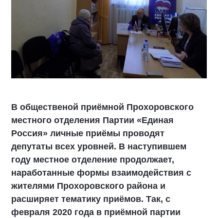
В общественой приёмной Прохоровского
местного отделения Партии «Единая
Россия» личные приёмы проводят
депутаты всех уровней. В наступившем
году местное отделение продолжает,
наработанные формы взаимодействия с
жителями Прохоровского района и
расширяет тематику приёмов. Так, с
февраля 2020 года в приёмной партии