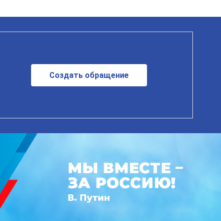
Создать обращение