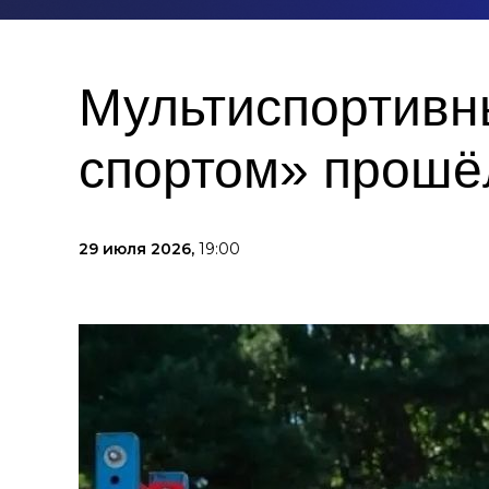
Мультиспортивн
спортом» прошё
29 июля 2026,
19:00