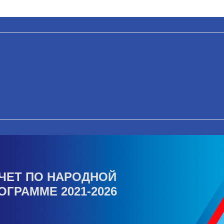
ЧЕТ ПО НАРОДНОЙ
ОГРАММЕ 2021-2026