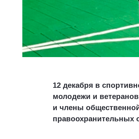
12 декабря в спортивн
молодежи и ветеранов
и члены общественной
правоохранительных о