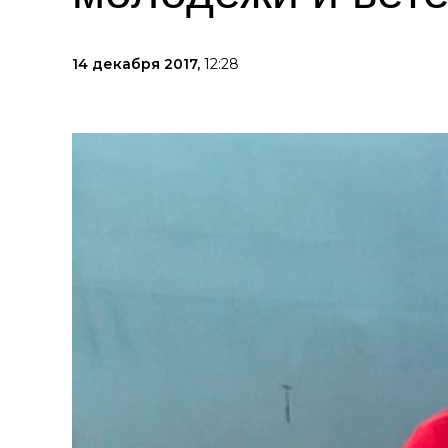
14 декабря 2017,
12:28