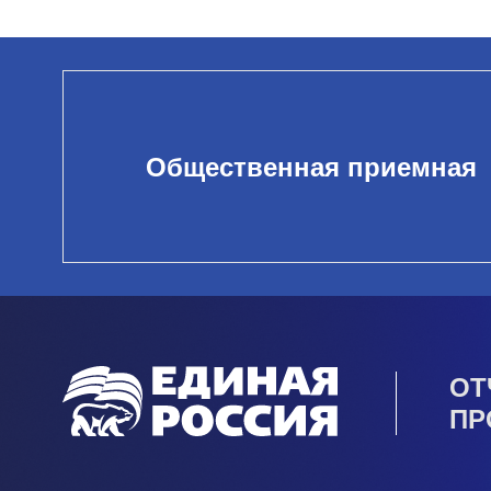
Общественная приемная
ОТ
ПР