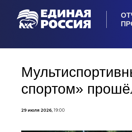
ОТ
ПР
Мультиспортивн
спортом» прошё
29 июля 2026,
19:00