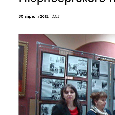
30 апреля 2015,
10:03