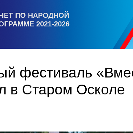
ЧЕТ ПО НАРОДНОЙ
ОГРАММЕ 2021-2026
ый фестиваль «Вмес
л в Старом Осколе