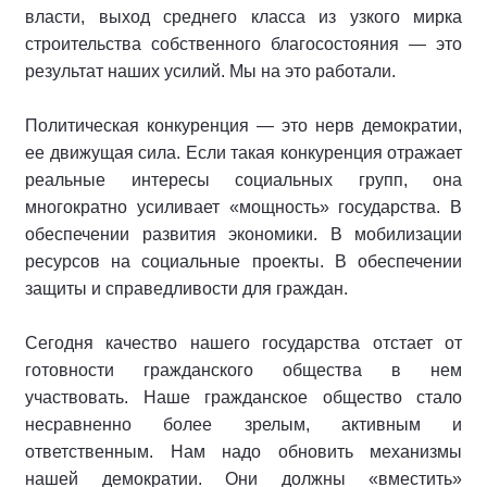
власти, выход среднего класса из узкого мирка
строительства собственного благосостояния — это
результат наших усилий. Мы на это работали.
Политическая конкуренция — это нерв демократии,
ее движущая сила. Если такая конкуренция отражает
реальные интересы социальных групп, она
многократно усиливает «мощность» государства. В
обеспечении развития экономики. В мобилизации
ресурсов на социальные проекты. В обеспечении
защиты и справедливости для граждан.
Сегодня качество нашего государства отстает от
готовности гражданского общества в нем
участвовать. Наше гражданское общество стало
несравненно более зрелым, активным и
ответственным. Нам надо обновить механизмы
нашей демократии. Они должны «вместить»