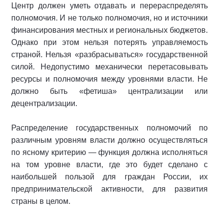
Центр должен уметь отдавать и перераспределять
полномочия. И не только полномочия, но и источники
финансирования местных и региональных бюджетов.
Однако при этом нельзя потерять управляемость
страной. Нельзя «разбрасываться» государственной
силой. Недопустимо механически перетасовывать
ресурсы и полномочия между уровнями власти. Не
должно быть «фетиша» централизации или
децентрализации.
Распределение государственных полномочий по
различным уровням власти должно осуществляться
по ясному критерию — функция должна исполняться
на том уровне власти, где это будет сделано с
наибольшей пользой для граждан России, их
предпринимательской активности, для развития
страны в целом.