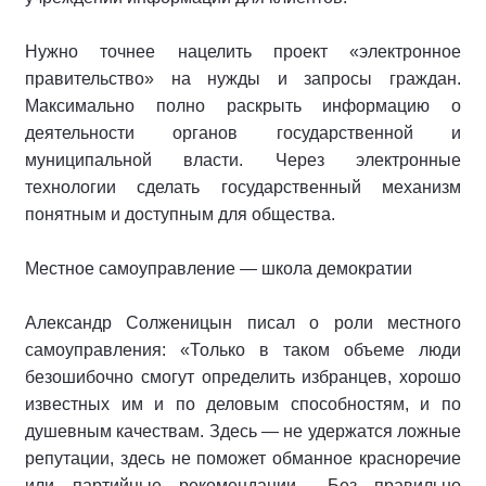
Нужно точнее нацелить проект «электронное
правительство» на нужды и запросы граждан.
Максимально полно раскрыть информацию о
деятельности органов государственной и
муниципальной власти. Через электронные
технологии сделать государственный механизм
понятным и доступным для общества.
Местное самоуправление — школа демократии
Александр Солженицын писал о роли местного
самоуправления: «Только в таком объеме люди
безошибочно смогут определить избранцев, хорошо
известных им и по деловым способностям, и по
душевным качествам. Здесь — не удержатся ложные
репутации, здесь не поможет обманное красноречие
или партийные рекомендации... Без правильно