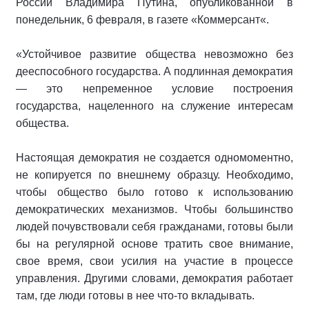
России Владимира Путина, опубликованной в
понедельник, 6 февраля, в газете «Коммерсант«.
«Устойчивое развитие общества невозможно без
дееспособного государства. А подлинная демократия
— это непременное условие построения
государства, нацеленного на служение интересам
общества.
Настоящая демократия не создается одномоментно,
не копируется по внешнему образцу. Необходимо,
чтобы общество было готово к использованию
демократических механизмов. Чтобы большинство
людей почувствовали себя гражданами, готовы были
бы на регулярной основе тратить свое внимание,
свое время, свои усилия на участие в процессе
управления. Другими словами, демократия работает
там, где люди готовы в нее что-то вкладывать.