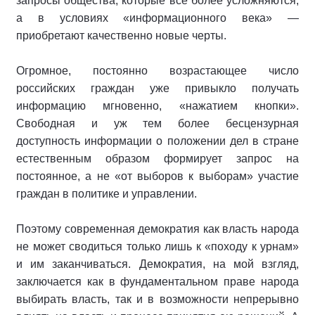
запросы общества, которые все более усложняются,
а в условиях «информационного века» —
приобретают качественно новые черты.
Огромное, постоянно возрастающее число
российских граждан уже привыкло получать
информацию мгновенно, «нажатием кнопки».
Свободная и уж тем более бесцензурная
доступность информации о положении дел в стране
естественным образом формирует запрос на
постоянное, а не «от выборов к выборам» участие
граждан в политике и управлении.
Поэтому современная демократия как власть народа
не может сводиться только лишь к «походу к урнам»
и им заканчиваться. Демократия, на мой взгляд,
заключается как в фундаментальном праве народа
выбирать власть, так и в возможности непрерывно