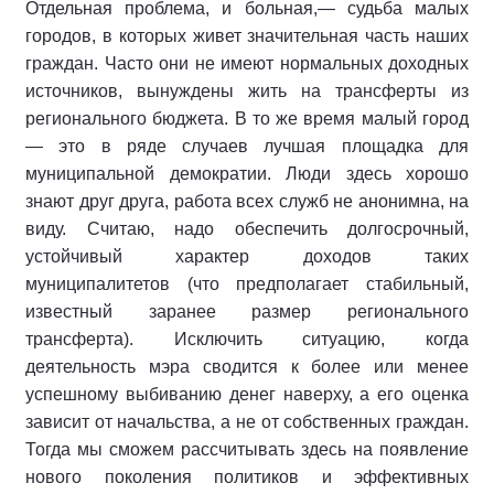
Отдельная проблема, и больная,— судьба малых
городов, в которых живет значительная часть наших
граждан. Часто они не имеют нормальных доходных
источников, вынуждены жить на трансферты из
регионального бюджета. В то же время малый город
— это в ряде случаев лучшая площадка для
муниципальной демократии. Люди здесь хорошо
знают друг друга, работа всех служб не анонимна, на
виду. Считаю, надо обеспечить долгосрочный,
устойчивый характер доходов таких
муниципалитетов (что предполагает стабильный,
известный заранее размер регионального
трансферта). Исключить ситуацию, когда
деятельность мэра сводится к более или менее
успешному выбиванию денег наверху, а его оценка
зависит от начальства, а не от собственных граждан.
Тогда мы сможем рассчитывать здесь на появление
нового поколения политиков и эффективных