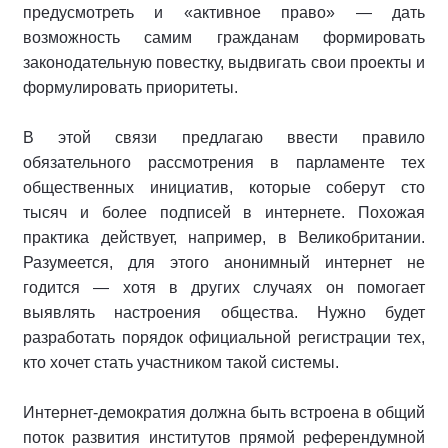
предусмотреть и «активное право» — дать
возможность самим гражданам формировать
законодательную повестку, выдвигать свои проекты и
формулировать приоритеты.
В этой связи предлагаю ввести правило
обязательного рассмотрения в парламенте тех
общественных инициатив, которые соберут сто
тысяч и более подписей в интернете. Похожая
практика действует, например, в Великобритании.
Разумеется, для этого анонимный интернет не
годится — хотя в других случаях он помогает
выявлять настроения общества. Нужно будет
разработать порядок официальной регистрации тех,
кто хочет стать участником такой системы.
Интернет-демократия должна быть встроена в общий
поток развития институтов прямой референдумной