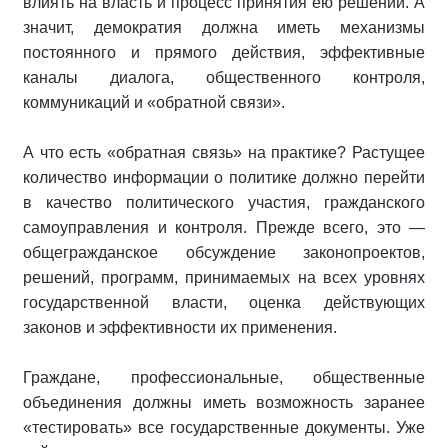
влиять на власть и процесс принятия ею решений. А
значит, демократия должна иметь механизмы
постоянного и прямого действия, эффективные
каналы диалога, общественного контроля,
коммуникаций и «обратной связи».
А что есть «обратная связь» на практике? Растущее
количество информации о политике должно перейти
в качество политического участия, гражданского
самоуправления и контроля. Прежде всего, это —
общегражданское обсуждение законопроектов,
решений, программ, принимаемых на всех уровнях
государственной власти, оценка действующих
законов и эффективности их применения.
Граждане, профессиональные, общественные
объединения должны иметь возможность заранее
«тестировать» все государственные документы. Уже