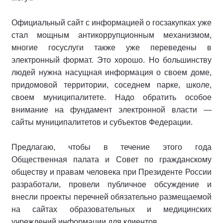
Официальный сайт с информацией о госзакупках уже
стал мощным антикоррупционным механизмом,
многие госуслуги также уже переведены в
электронный формат. Это хорошо. Но большинству
людей нужна насущная информация о своем доме,
придомовой территории, соседнем парке, школе,
своем муниципалитете. Надо обратить особое
внимание на фундамент электронной власти —
сайты муниципалитетов и субъектов Федерации.
Предлагаю, чтобы в течение этого года
Общественная палата и Совет по гражданскому
обществу и правам человека при Президенте России
разработали, провели публичное обсуждение и
внесли проекты перечней обязательно размещаемой
на сайтах образовательных и медицинских
учреждений информации для клиентов.