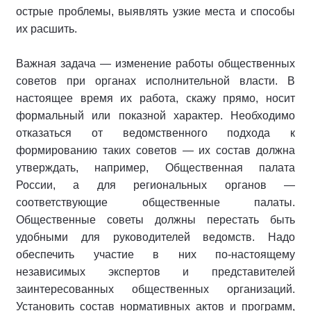
острые проблемы, выявлять узкие места и способы
их расшить.
Важная задача — изменение работы общественных
советов при органах исполнительной власти. В
настоящее время их работа, скажу прямо, носит
формальный или показной характер. Необходимо
отказаться от ведомственного подхода к
формированию таких советов — их состав должна
утверждать, например, Общественная палата
России, а для региональных органов —
соответствующие общественные палаты.
Общественные советы должны перестать быть
удобными для руководителей ведомств. Надо
обеспечить участие в них по-настоящему
независимых экспертов и представителей
заинтересованных общественных организаций.
Установить состав нормативных актов и программ,