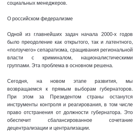
социальных менеджеров.
О российском федерализме
Одной из главнейших задач начала 2000-х годов
было преодоление как открытого, так и латентного,
«ползучего» сепаратизма, сращивания региональной
власти с криминалом, националистическими
группами. Эта проблема в основном решена.
Сегодня, на новом этапе развития, мы
возвращаемся к прямым выборам губернаторов.
При этом за Президентом страны останутся
инструменты контроля и реагирования, в том числе
право отстранения от должности губернатора. Это
обеспечит сбалансированное сочетание
децентрализации и централизации.