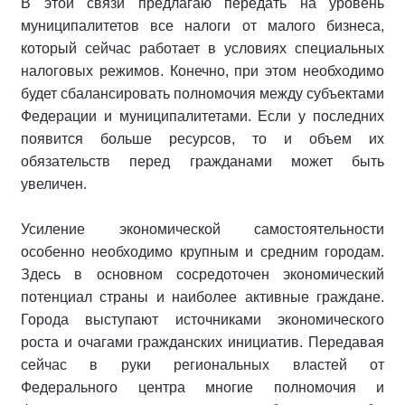
В этой связи предлагаю передать на уровень
муниципалитетов все налоги от малого бизнеса,
который сейчас работает в условиях специальных
налоговых режимов. Конечно, при этом необходимо
будет сбалансировать полномочия между субъектами
Федерации и муниципалитетами. Если у последних
появится больше ресурсов, то и объем их
обязательств перед гражданами может быть
увеличен.
Усиление экономической самостоятельности
особенно необходимо крупным и средним городам.
Здесь в основном сосредоточен экономический
потенциал страны и наиболее активные граждане.
Города выступают источниками экономического
роста и очагами гражданских инициатив. Передавая
сейчас в руки региональных властей от
Федерального центра многие полномочия и