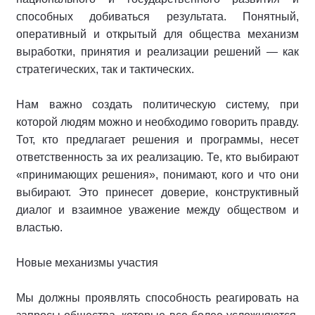
способных добиваться результата. Понятный,
оперативный и открытый для общества механизм
выработки, принятия и реализации решений — как
стратегических, так и тактических.
Нам важно создать политическую систему, при
которой людям можно и необходимо говорить правду.
Тот, кто предлагает решения и программы, несет
ответственность за их реализацию. Те, кто выбирают
«принимающих решения», понимают, кого и что они
выбирают. Это принесет доверие, конструктивный
диалог и взаимное уважение между обществом и
властью.
Новые механизмы участия
Мы должны проявлять способность реагировать на