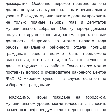
демократии. Особенно широкое применение она
должна получить на муниципальном и региональном
уровне. В каждом муниципалитете должны проходить
не только прямые выборы глав и депутатов
муниципального собрания. Оценку народа должны
получать и другие чиновники, занимающие ключевые
должности. Например, по итогам первого года
работы начальника районного отдела полиции
гражданам района должно быть предложено
высказаться, хотят ли они, чтобы этот человек и
дальше трудился в их районе. Точно так же можно
поставить вопрос о руководителе районного центра
ЖКХ. О мировом судье — в случае если он не
избирается гражданами.
Необходимо, чтобы граждане на городском,
муниципальном уровне могли голосовать, выносить
на местные референдумы или интернет-опросы свои