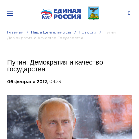
Главная
Наша Деятельность
Новости
Путин:
Демократия И Качество Государства
Путин: Демократия и качество
государства
06 февраля 2012,
09:23