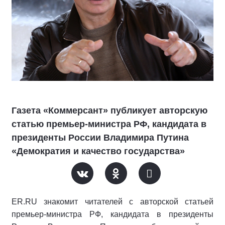
Газета «Коммерсант» публикует авторскую
статью премьер-министра РФ, кандидата в
президенты России Владимира Путина
«Демократия и качество государства»
ER.RU знакомит читателей с авторской статьей
премьер-министра РФ, кандидата в президенты