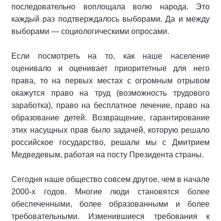
последовательно воплощала волю народа. Это
каждый раз подтверждалось выборами. Да и между
выборами — социологическими опросами.
Если посмотреть на то, как наше население
оценивало и оценивает приоритетные для него
права, то на первых местах с огромным отрывом
окажутся право на труд (возможность трудового
заработка), право на бесплатное лечение, право на
образование детей. Возвращение, гарантирование
этих насущных прав было задачей, которую решало
российское государство, решали мы с Дмитрием
Медведевым, работая на посту Президента страны.
Сегодня наше общество совсем другое, чем в начале
2000-х годов. Многие люди становятся более
обеспеченными, более образованными и более
требовательными. Изменившиеся требования к