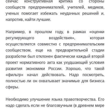
сейчас конструктивная критика со стороны
сообществ предпринимателей, учителей, медиков,
ученых помогает избежать неудачных решений и,
напротив, найти лучшие.
Например, в прошлом году, в рамках «оценки
регулирующего воздействия», которая
осуществляется совместно с предпринимательским
сообществом, еще на предварительной стадии
разработки был отклонен фактически каждый второй
проект нормативного акта как ухудшающий условия
развития экономики России. Хорошо, что такой
«фильтр» начал действовать. Надо посмотреть,
полностью ли он охватывает значимые для бизнеса
сферы.
Необходимо улучшение языка правотворчества. Его
надо сделать если не благозвучным (в древнем мире