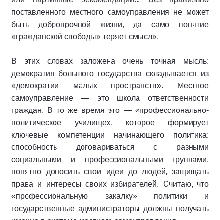
поставленного местного самоуправления не может
быть добропрочной жизни, да само понятие
«гражданской свободы» теряет смысл».
В этих словах заложена очень точная мысль:
демократия большого государства складывается из
«демократии малых пространств». Местное
самоуправление — это школа ответственности
граждан. В то же время это — «профессионально-
политическое училище», которое формирует
ключевые компетенции начинающего политика:
способность договариваться с разными
социальными и профессиональными группами,
понятно доносить свои идеи до людей, защищать
права и интересы своих избирателей. Считаю, что
«профессиональную закалку» политики и
государственные администраторы должны получать