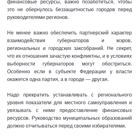
финансовые ресурсы, важно позаботиться, чтобы
это не обернулось беззащитностью городов перед
руководителями регионов.
Не менее важно обеспечить партнерский характер
взаимодействия губернаторов и мэров,
региональных и городских заксобраний. Не секрет,
что их отношения зачастую конфликтны, и в условиях
выборности губернаторов могут обостриться.
Особенно если в субъекте Федерации у власти
окажется одна партия, а в городе — другая.
Надо прекратить устанавливать с регионального
уровня показатели для местного самоуправления и
увязывать с ними предоставление финансовых
ресурсов. Руководство муниципальных образований
должно отчитываться перед своими избирателями.