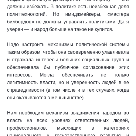
должны избежать. В политике есть неизбежная доля
политтехнологий. Но имиджмейкеры, «мастера
билбордов» не должны управлять политиками. Да я
уверен — и народ больше на такое не купится.
Надо настроить механизмы политической системы
таким образом, чтобы она своевременно улавливала
и отражала интересы больших социальных групп и
обеспечивала бы публичное согласование этих
интересов. Могла обеспечивать не только
легитимность власти, но и уверенность людей в ее
справедливости (в том числе и в тех случаях, когда
они оказываются в меньшинстве).
Нам необходим механизм выдвижения народом во
власть на всех уровнях ответственных людей,
профессионалов, мыслящих в категориях
национального и государственного развития и