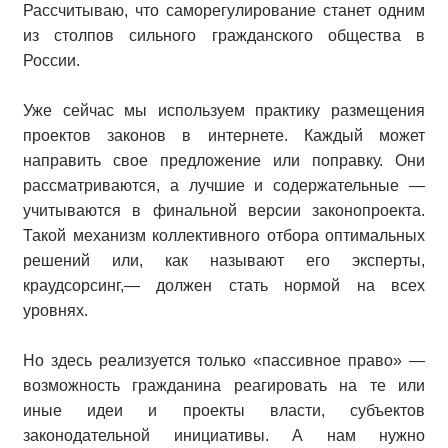
Рассчитываю, что саморегулирование станет одним
из столпов сильного гражданского общества в
России.
Уже сейчас мы используем практику размещения
проектов законов в интернете. Каждый может
направить свое предложение или поправку. Они
рассматриваются, а лучшие и содержательные —
учитываются в финальной версии законопроекта.
Такой механизм коллективного отбора оптимальных
решений или, как называют его эксперты,
краудсорсинг,— должен стать нормой на всех
уровнях.
Но здесь реализуется только «пассивное право» —
возможность гражданина реагировать на те или
иные идеи и проекты власти, субъектов
законодательной инициативы. А нам нужно