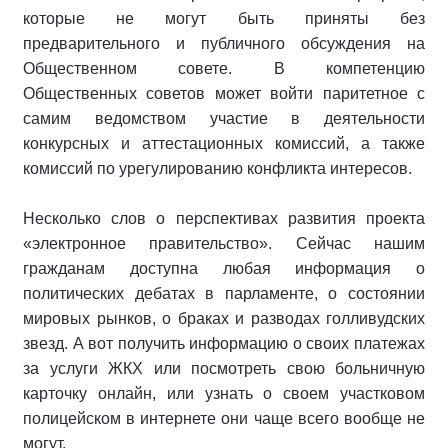
которые не могут быть приняты без
предварительного и публичного обсуждения на
Общественном совете. В компетенцию
Общественных советов может войти паритетное с
самим ведомством участие в деятельности
конкурсных и аттестационных комиссий, а также
комиссий по урегулированию конфликта интересов.
Несколько слов о перспективах развития проекта
«электронное правительство». Сейчас нашим
гражданам доступна любая информация о
политических дебатах в парламенте, о состоянии
мировых рынков, о браках и разводах голливудских
звезд. А вот получить информацию о своих платежах
за услуги ЖКХ или посмотреть свою больничную
карточку онлайн, или узнать о своем участковом
полицейском в интернете они чаще всего вообще не
могут.