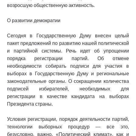
возросшую общественную активность.
О развитии демократии
Сегодня в Государственную Думу внесен целый
пакет предложений по развитию нашей политической
и партийной системы. Речь идет об упрощении
порядка регистрации партий. Об отмене
необходимости собирать подписи для участия в
выборах в Государственную Думу и региональные
законодательные органы. О сокращении количества
подписей избирателей, необходимых для
регистрации в качестве кандидата на выборах
Президента страны.
Условия регистрации, порядок деятельности партий,
технологии выборных процедур — все это,
безусловно, важно. «Политический климат», как и