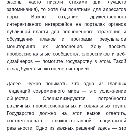
законы часто писали стихами для лучшего
запоминания), то хотя бы понятным для адресатов
норм. Важно создание дружественного
интерактивного интерфейса на порталах органов
публичной власти для полноценного отражения и
обсуждения планов и программ, результатов
мониторинга их исполнения. Хочу просить
профессиональные сообщества словесников и веб-
дизайнеров — помогите государству в этом. Такой
вклад будет высоко оценен историей.
Далее. Нужно понимать, что одна из главных
тенденций современного мира — это усложнение
общества. Специализируются потребности
различных профессиональных и социальных групп.
Государство должно на этот вызов ответить,
соответствовать сложносоставной социальной
реальности. Одно из важных решений здесь — это