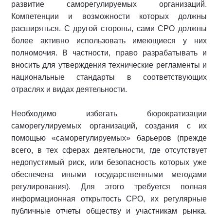
развитие саморегулируемых организаций.
Компетенции и возможности которых должны
расширяться. С другой стороны, сами СРО должны
более активно использовать имеющиеся у них
полномочия. В частности, право разрабатывать и
вносить для утверждения технические регламенты и
национальные стандарты в соответствующих
отраслях и видах деятельности.
Необходимо избегать бюрократизации
саморегулируемых организаций, создания с их
помощью «саморегулируемых» барьеров (прежде
всего, в тех сферах деятельности, где отсутствует
недопустимый риск, или безопасность которых уже
обеспечена иными государственными методами
регулирования). Для этого требуется полная
информационная открытость СРО, их регулярные
публичные отчеты обществу и участникам рынка.