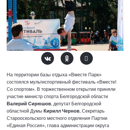
На территории базы отдыха «Вместе Парк»
состоялся мультиспортивный фестиваль «Вместе!
Со спортом». В торжественном открытии приняли
участие министр спорта Белгородской области
Валерий Сирюшов
, депутат Белгородской
областной Думы
Кирилл Чернов
, Секретарь
Старооскольского местного отделения Партии
«Единая Россия», глава администрации округа