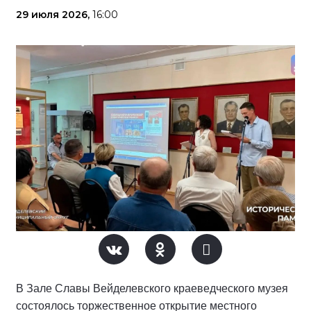
29 июля 2026,
16:00
В Зале Славы Вейделевского краеведческого музея
состоялось торжественное открытие местного