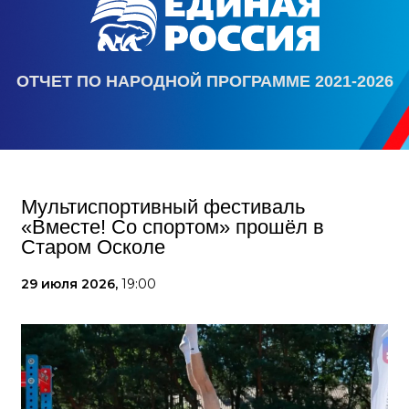
ОТЧЕТ ПО НАРОДНОЙ ПРОГРАММЕ 2021-2026
Мультиспортивный фестиваль
«Вместе! Со спортом» прошёл в
Старом Осколе
29 июля 2026,
19:00