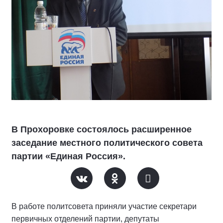
В Прохоровке состоялось расширенное
заседание местного политического совета
партии «Единая Россия».
В работе политсовета приняли участие секретари
первичных отделений партии, депутаты