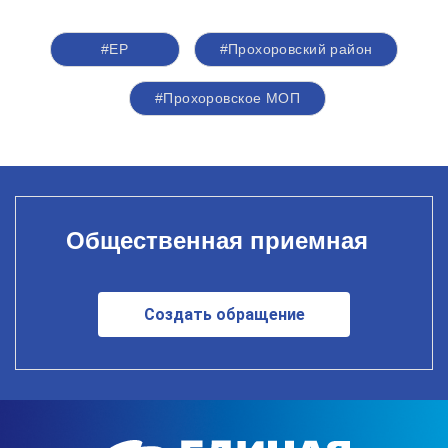
#ЕР
#Прохоровский район
#Прохоровское МОП
Общественная приемная
Создать обращение