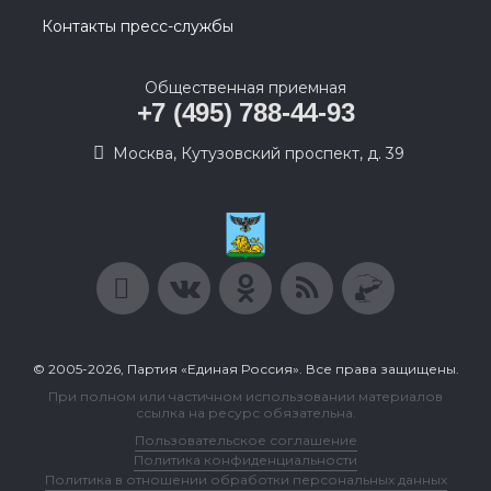
Контакты пресс-службы
Общественная приемная
+7 (495) 788-44-93
Москва, Кутузовский проспект, д. 39
© 2005-2026, Партия «Единая Россия». Все права защищены.
При полном или частичном использовании материалов
ссылка на ресурс обязательна.
Пользовательское соглашение
Политика конфиденциальности
Политика в отношении обработки персональных данных