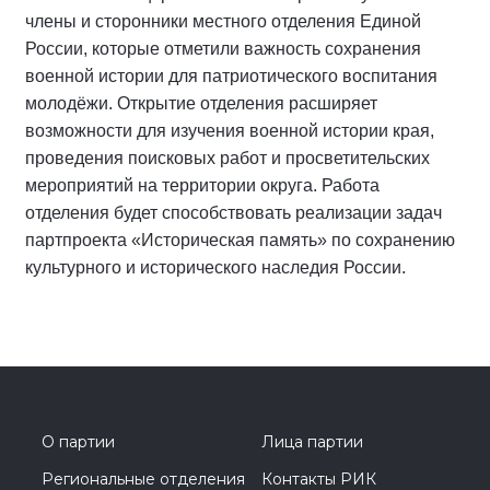
члены и сторонники местного отделения Единой
России, которые отметили важность сохранения
военной истории для патриотического воспитания
молодёжи. Открытие отделения расширяет
возможности для изучения военной истории края,
проведения поисковых работ и просветительских
мероприятий на территории округа. Работа
отделения будет способствовать реализации задач
партпроекта «Историческая память» по сохранению
культурного и исторического наследия России.
О партии
Лица партии
Региональные отделения
Контакты РИК