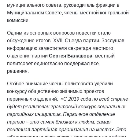
муниципального совета, руководитель фракции в
Муниципальном Совете, члены местной контрольной
комиссии.
Одним из основных вопросов повестки стало
обсуждение итогов XVIII Съезда партии. Заслушав
информацию заместителя секретаря местного
отделения партии
Сергея Балашова
, местный
политсовет единогласно поддержал все
решения.
Особое внимание члены политсовета уделили
конкурсу общественно значимых проектов
первичных отделений.
«С 2019 года по всей стране
будет реализован грантовый конкурс социальных
партийных инициатив. Первичное отделение
партии – это самая близкая к людям, самая
понятная партийная организация на местах. Это