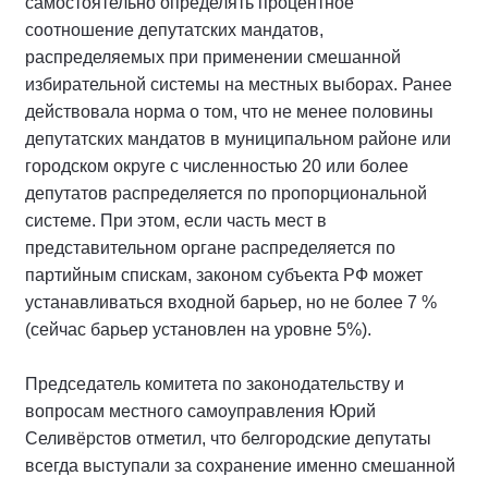
самостоятельно определять процентное
соотношение депутатских мандатов,
распределяемых при применении смешанной
избирательной системы на местных выборах. Ранее
действовала норма о том, что не менее половины
депутатских мандатов в муниципальном районе или
городском округе с численностью 20 или более
депутатов распределяется по пропорциональной
системе. При этом, если часть мест в
представительном органе распределяется по
партийным спискам, законом субъекта РФ может
устанавливаться входной барьер, но не более 7 %
(сейчас барьер установлен на уровне 5%).
Председатель комитета по законодательству и
вопросам местного самоуправления Юрий
Селивёрстов отметил, что белгородские депутаты
всегда выступали за сохранение именно смешанной