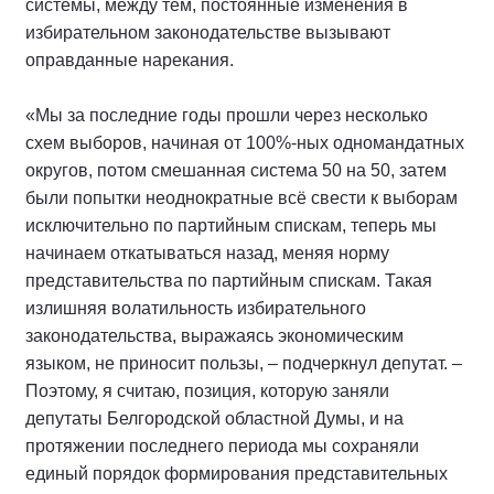
системы, между тем, постоянные изменения в
избирательном законодательстве вызывают
оправданные нарекания.
«Мы за последние годы прошли через несколько
схем выборов, начиная от 100%-ных одномандатных
округов, потом смешанная система 50 на 50, затем
были попытки неоднократные всё свести к выборам
исключительно по партийным спискам, теперь мы
начинаем откатываться назад, меняя норму
представительства по партийным спискам. Такая
излишняя волатильность избирательного
законодательства, выражаясь экономическим
языком, не приносит пользы, – подчеркнул депутат. –
Поэтому, я считаю, позиция, которую заняли
депутаты Белгородской областной Думы, и на
протяжении последнего периода мы сохраняли
единый порядок формирования представительных