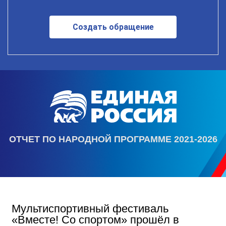
Создать обращение
ОТЧЕТ ПО НАРОДНОЙ ПРОГРАММЕ 2021-2026
Мультиспортивный фестиваль
«Вместе! Со спортом» прошёл в