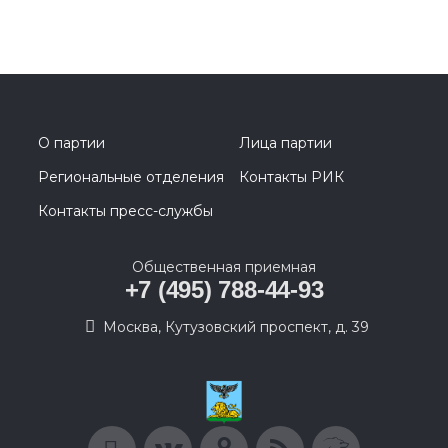
О партии
Лица партии
Региональные отделения
Контакты РИК
Контакты пресс-службы
Общественная приемная
+7 (495) 788-44-93
Москва, Кутузовский проспект, д. 39