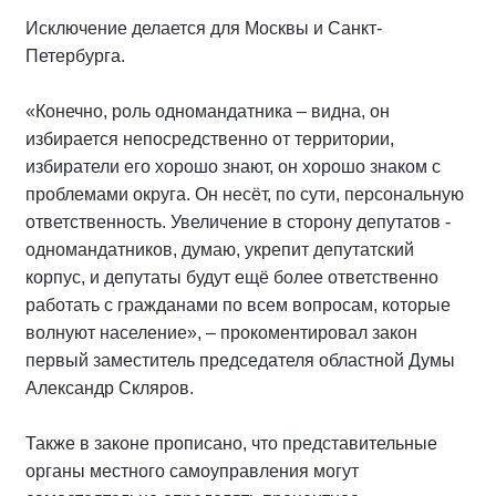
Исключение делается для Москвы и Санкт-
Петербурга.
«Конечно, роль одномандатника – видна, он
избирается непосредственно от территории,
избиратели его хорошо знают, он хорошо знаком с
проблемами округа. Он несёт, по сути, персональную
ответственность. Увеличение в сторону депутатов -
одномандатников, думаю, укрепит депутатский
корпус, и депутаты будут ещё более ответственно
работать с гражданами по всем вопросам, которые
волнуют население», – прокоментировал закон
первый заместитель председателя областной Думы
Александр Скляров.
Также в законе прописано, что представительные
органы местного самоуправления могут