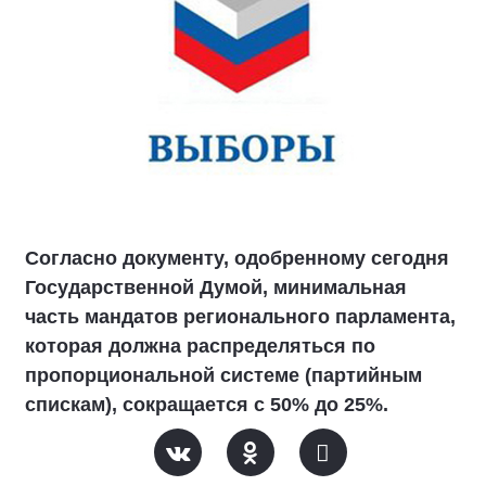
Согласно документу, одобренному сегодня
Государственной Думой, минимальная
часть мандатов регионального парламента,
которая должна распределяться по
пропорциональной системе (партийным
спискам), сокращается с 50% до 25%.