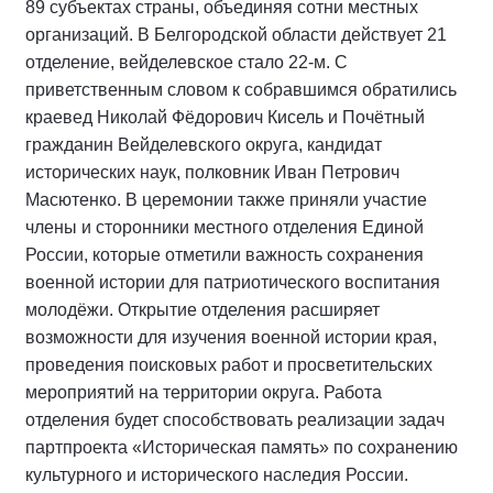
89 субъектах страны, объединяя сотни местных
организаций. В Белгородской области действует 21
отделение, вейделевское стало 22-м. С
приветственным словом к собравшимся обратились
краевед Николай Фёдорович Кисель и Почётный
гражданин Вейделевского округа, кандидат
исторических наук, полковник Иван Петрович
Масютенко. В церемонии также приняли участие
члены и сторонники местного отделения Единой
России, которые отметили важность сохранения
военной истории для патриотического воспитания
молодёжи. Открытие отделения расширяет
возможности для изучения военной истории края,
проведения поисковых работ и просветительских
мероприятий на территории округа. Работа
отделения будет способствовать реализации задач
партпроекта «Историческая память» по сохранению
культурного и исторического наследия России.