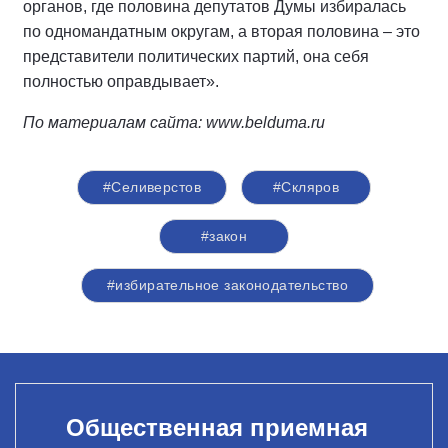
органов, где половина депутатов Думы избиралась
по одномандатным округам, а вторая половина – это
представители политических партий, она себя
полностью оправдывает».
По материалам сайта: www.belduma.ru
#Селиверстов
#Скляров
#закон
#избирательное законодательство
Общественная приемная