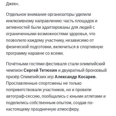
Джек».
Отдельное внимание организаторы уделили
инклюзивному направлению: часть площадок и
активностей были адаптированы для людей с
ограниченными возможностями здоровья, что
позволило каждому участнику, независимо от
физической подготовки, включиться в спортивную
программу наравне со всеми.
Почётными гостями фестиваля стали олимпийский
чемпион
Сергей Тетюхин
и двукратный бронзовый
призёр Олимпийских игр
Александр Косарев
.
Прославленные спортсмены не только
поприветствовали участников, но и провели
автограф-сессию, пообщались с юными атлетами и
поделились собственным опытом, создав по-
настоящему праздничную атмосферу.