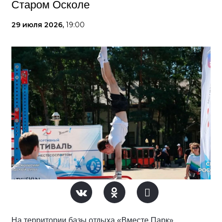
Старом Осколе
29 июля 2026,
19:00
На территории базы отдыха «Вместе Парк»