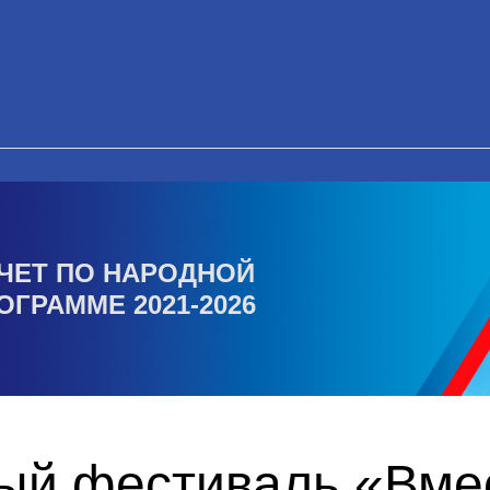
ЧЕТ ПО НАРОДНОЙ
ОГРАММЕ 2021-2026
ый фестиваль «Вмес