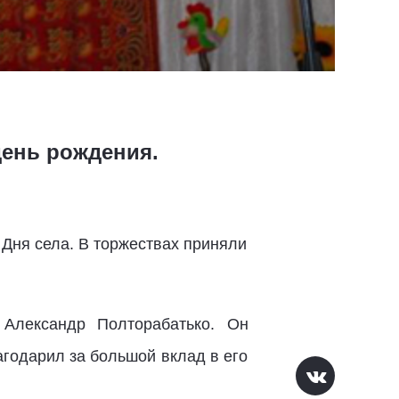
ень рождения.
 Дня села. В торжествах приняли
 Александр Полторабатько. Он
годарил за большой вклад в его