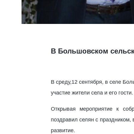
В Большовском сельск
В среду,12 сентября, в селе Бо
участие жители села и его гости.
Открывая мероприятие к собр
поздравил селян с праздником,
развитие.