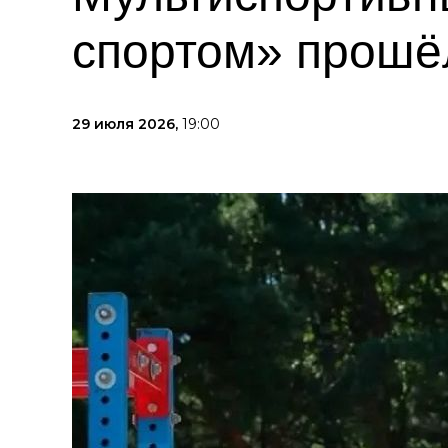
спортом» прошё
29 июля 2026,
19:00