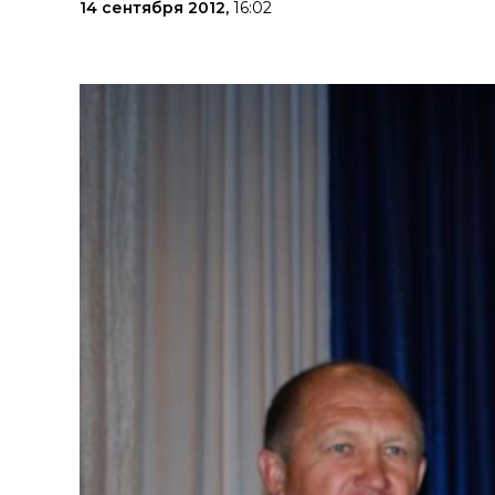
14 сентября 2012,
16:02