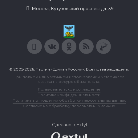
Москва, Кутузовский проспект, д. 39
© 2005-2026, Партия «Единая Россия». Все права защищены.
При полном или частичном использовании материалов
ссылка на ресурс обязательна.
Пользовательское соглашение
Политика конфиденциальности
Политика в отношении обработки персональных данных
Согласие на обработку персональных данных
Сделано в Extyl