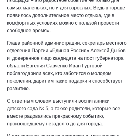
площадки – это радостное событие не только для
самых маленьких, но и для взрослых. Ведь в городе
появилось дополнительное место отдыха, где в
комфортных условиях можно с пользой провести
свободное время».
Глава районной администрации, секретарь местного
отделения Партии «Единая Россия» Алексей Дыбов
и доверенное лицо кандидата на пост губернатора
области Евгения Савченко Иван Гуртовой
поблагодарили всех, кто заботится о молодом
поколении, дарит им такие подарки и способствует
развитию.
С ответным словом выступили воспитанники
детского сада № 5, а также родители, которые все
вместе радовались прекрасному событию,
произошедшему незадолго до дня города.