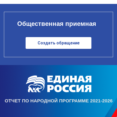
Общественная приемная
Создать обращение
ОТЧЕТ ПО НАРОДНОЙ ПРОГРАММЕ 2021-2026