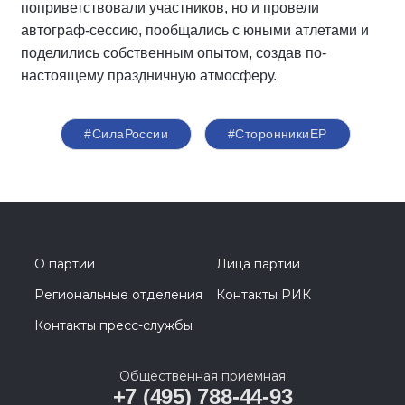
поприветствовали участников, но и провели
автограф-сессию, пообщались с юными атлетами и
поделились собственным опытом, создав по-
настоящему праздничную атмосферу.
#СилаРоссии
#СторонникиЕР
О партии
Лица партии
Региональные отделения
Контакты РИК
Контакты пресс-службы
Общественная приемная
+7 (495) 788-44-93