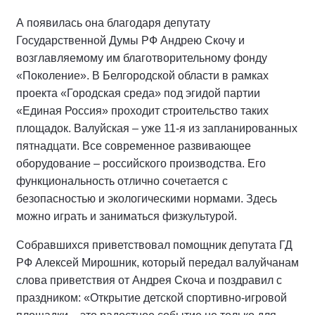
А появилась она благодаря депутату
Государственной Думы РФ Андрею Скочу и
возглавляемому им благотворительному фонду
«Поколение». В Белгородской области в рамках
проекта «Городская среда» под эгидой партии
«Единая Россия» проходит строительство таких
площадок. Валуйская – уже 11-я из запланированных
пятнадцати. Все современное развивающее
оборудование – российского производства. Его
функциональность отлично сочетается с
безопасностью и экологическими нормами. Здесь
можно играть и заниматься физкультурой.
Собравшихся приветствовал помощник депутата ГД
РФ Алексей Мирошник, который передал валуйчанам
слова приветствия от Андрея Скоча и поздравил с
праздником: «Открытие детской спортивно-игровой