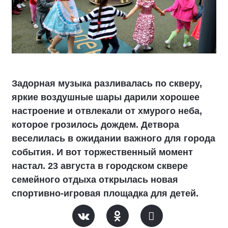
Задорная музыка разливалась по скверу,
яркие воздушные шары дарили хорошее
настроение и отвлекали от хмурого неба,
которое грозилось дождем. Детвора
веселилась в ожидании важного для города
события. И вот торжественный момент
настал. 23 августа в городском сквере
семейного отдыха открылась новая
спортивно-игровая площадка для детей.