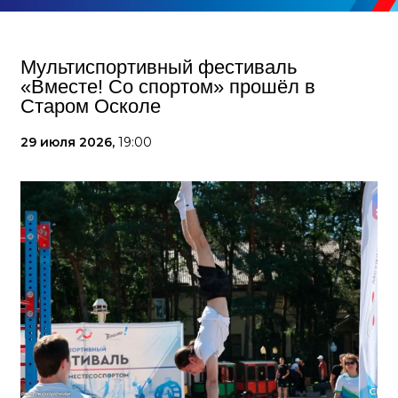
Мультиспортивный фестиваль
«Вместе! Со спортом» прошёл в
Старом Осколе
29 июля 2026,
19:00