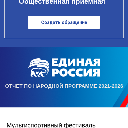
Общественная приемная
Создать обращение
ОТЧЕТ ПО НАРОДНОЙ ПРОГРАММЕ 2021-2026
Мультиспортивный фестиваль