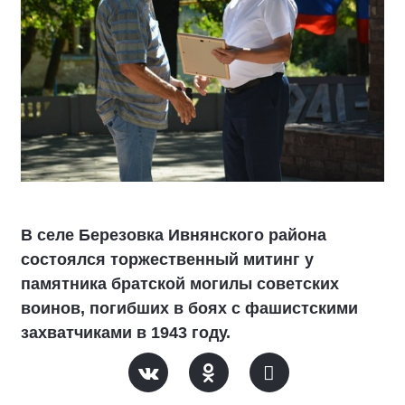
В селе Березовка Ивнянского района
состоялся торжественный митинг у
памятника братской могилы советских
воинов, погибших в боях с фашистскими
захватчиками в 1943 году.