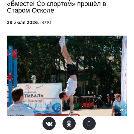
«Вместе! Со спортом» прошёл в
Старом Осколе
29 июля 2026,
19:00