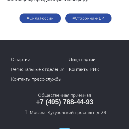
#СилаРоссии
#СторонникиЕР
О партии
Лица партии
Региональные отделения
Контакты РИК
Контакты пресс-службы
Общественная приемная
+7 (495) 788-44-93
Москва, Кутузовский проспект, д. 39