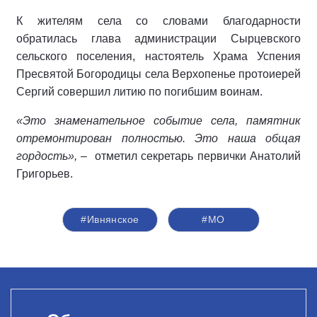
К жителям села со словами благодарности
обратилась глава администрации Сырцевского
сельского поселения, настоятель Храма Успения
Пресвятой Богородицы села Верхопенье протоиерей
Сергий совершил литию по погибшим воинам.
«Это знаменательное событие села, памятник
отремонтирован полностью. Это наша общая
гордость»,
– отметил секретарь первички Анатолий
Григорьев.
#Ивнянское
#МО