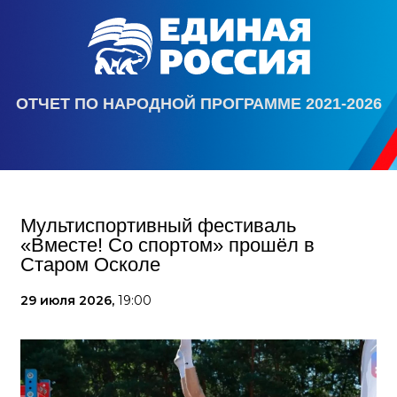
ОТЧЕТ ПО НАРОДНОЙ ПРОГРАММЕ 2021-2026
Мультиспортивный фестиваль
«Вместе! Со спортом» прошёл в
Старом Осколе
29 июля 2026,
19:00