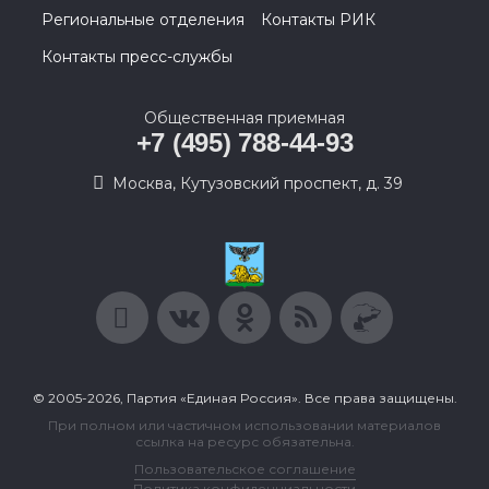
Региональные отделения
Контакты РИК
Контакты пресс-службы
Общественная приемная
+7 (495) 788-44-93
Москва, Кутузовский проспект, д. 39
© 2005-2026, Партия «Единая Россия». Все права защищены.
При полном или частичном использовании материалов
ссылка на ресурс обязательна.
Пользовательское соглашение
Политика конфиденциальности