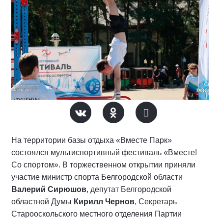
На территории базы отдыха «Вместе Парк»
состоялся мультиспортивный фестиваль «Вместе!
Со спортом». В торжественном открытии приняли
участие министр спорта Белгородской области
Валерий Сирюшов
, депутат Белгородской
областной Думы
Кирилл Чернов
, Секретарь
Старооскольского местного отделения Партии