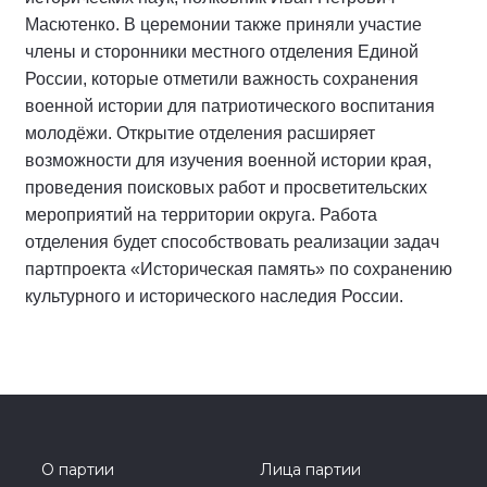
Масютенко. В церемонии также приняли участие
члены и сторонники местного отделения Единой
России, которые отметили важность сохранения
военной истории для патриотического воспитания
молодёжи. Открытие отделения расширяет
возможности для изучения военной истории края,
проведения поисковых работ и просветительских
мероприятий на территории округа. Работа
отделения будет способствовать реализации задач
партпроекта «Историческая память» по сохранению
культурного и исторического наследия России.
О партии
Лица партии