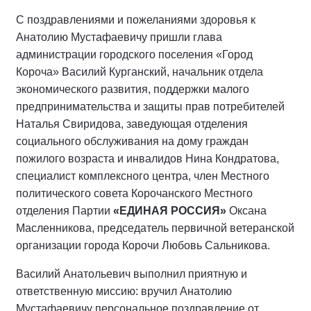
С поздравлениями и пожеланиями здоровья к
Анатолию Мустафаевичу пришли глава
администрации городского поселения «Город
Короча» Василий Курганский, начальник отдела
экономического развития, поддержки малого
предпринимательства и защиты прав потребителей
Наталья Свиридова, заведующая отделения
социального обслуживания на дому граждан
пожилого возраста и инвалидов Нина Кондратова,
специалист комплексного центра, член Местного
политического совета Корочанского Местного
отделения Партии
«ЕДИНАЯ РОССИЯ»
Оксана
Масленникова, председатель первичной ветеранской
организации города Корочи Любовь Сальникова.
Василий Анатольевич выполнил приятную и
ответственную миссию: вручил Анатолию
Мустафаевичу персональное поздравление от