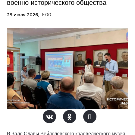
военно-исторического общества
29 июля 2026,
16:00
В Зале Славы Вейделевского краеведческого музея