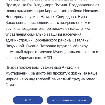
Президента РФ Владимира Путина. Поздравление от
главы администрации Корочанского района Николая
Нестерова вручила Наталья Свиридова. Нина
Васильевна присоединилась к поздравлениям и
вручила поздравительное письмо от начальника
управления социальной защиты населения
администрации Корочанского района Светланы
Лазухиной. Оксана Петровна вручила юбиляру
памятный адрес от членов Муниципального совета и
членов Корочанского МОП.
Низкий поклон вам, уважаемый Анатолий
Мустафаевич, за достойно прожитую жизнь, за наше
мирное небо над головой, за честный труд на благо
Отчизны.
#ЕР
#Корочанский район