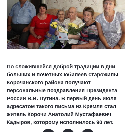
По сложившейся доброй традиции в дни
больших и почетных юбилеев старожилы
Корочанского района получают
персональные поздравления Президента
России В.В. Путина. В первый день июля
адресатом такого письма из Кремля стал
житель Корочи Анатолий Мустафаевич
Кадыров, которому исполнилось 90 лет.