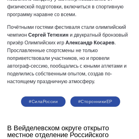
физической подготовки, включиться в спортивную
программу наравне со всеми.
Почётными гостями фестиваля стали олимпийский
чемпион
Сергей Тетюхин
и двукратный бронзовый
призёр Олимпийских игр
Александр Косарев
.
Прославленные спортсмены не только
поприветствовали участников, но и провели
автограф-сессию, пообщались с юными атлетами и
поделились собственным опытом, создав по-
настоящему праздничную атмосферу.
#СилаРоссии
#СторонникиЕР
В Вейделевском округе открыто
местное отделение Российского