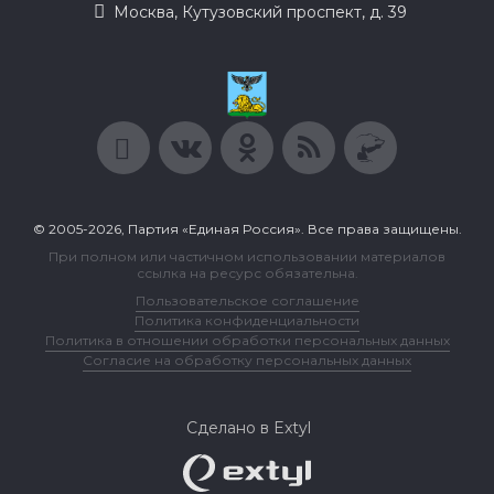
Москва, Кутузовский проспект, д. 39
© 2005-2026, Партия «Единая Россия». Все права защищены.
При полном или частичном использовании материалов
ссылка на ресурс обязательна.
Пользовательское соглашение
Политика конфиденциальности
Политика в отношении обработки персональных данных
Согласие на обработку персональных данных
Сделано в Extyl