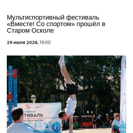
Мультиспортивный фестиваль
«Вместе! Со спортом» прошёл в
Старом Осколе
29 июля 2026,
19:00