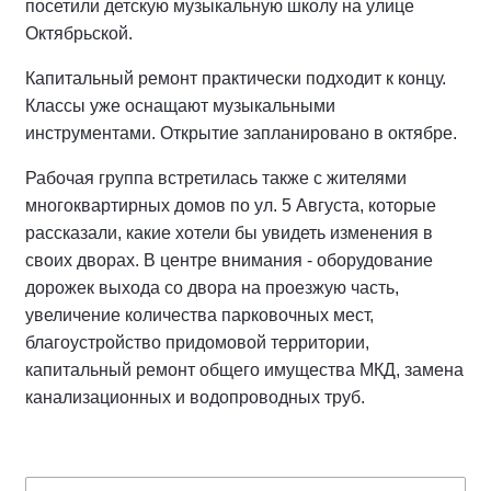
посетили детскую музыкальную школу на улице
Октябрьской.
Капитальный ремонт практически подходит к концу.
Классы уже оснащают музыкальными
инструментами. Открытие запланировано в октябре.
Рабочая группа встретилась также с жителями
многоквартирных домов по ул. 5 Августа, которые
рассказали, какие хотели бы увидеть изменения в
своих дворах. В центре внимания - оборудование
дорожек выхода со двора на проезжую часть,
увеличение количества парковочных мест,
благоустройство придомовой территории,
капитальный ремонт общего имущества МКД, замена
канализационных и водопроводных труб.