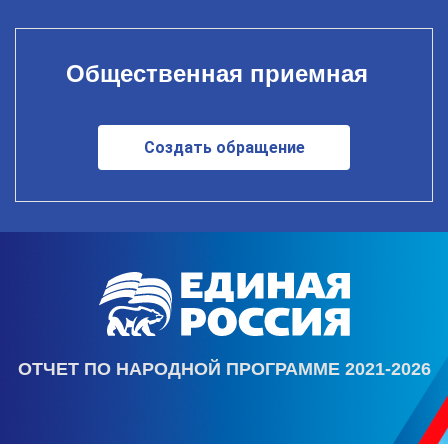
Общественная приемная
Создать обращение
ОТЧЕТ ПО НАРОДНОЙ ПРОГРАММЕ 2021-2026