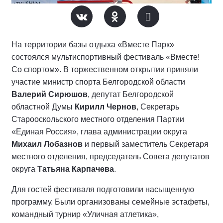
На территории базы отдыха «Вместе Парк»
состоялся мультиспортивный фестиваль «Вместе!
Со спортом». В торжественном открытии приняли
участие министр спорта Белгородской области
Валерий Сирюшов
, депутат Белгородской
областной Думы
Кирилл Чернов
, Секретарь
Старооскольского местного отделения Партии
«Единая Россия», глава администрации округа
Михаил Лобазнов
и первый заместитель Секретаря
местного отделения, председатель Совета депутатов
округа
Татьяна Карпачева
.
Для гостей фестиваля подготовили насыщенную
программу. Были организованы семейные эстафеты,
командный турнир «Уличная атлетика»,