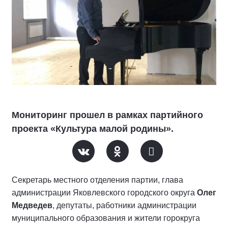
Мониторинг прошел в рамках партийного
проекта «Культура малой родины».
Секретарь местного отделения партии, глава
администрации Яковлевского городского округа
Олег
Медведев
, депутаты, работники администрации
муниципального образования и жители горокруга