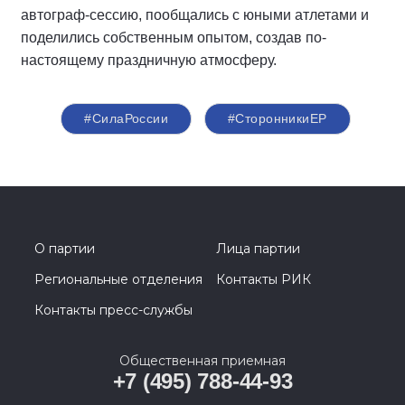
автограф-сессию, пообщались с юными атлетами и
поделились собственным опытом, создав по-
настоящему праздничную атмосферу.
#СилаРоссии
#СторонникиЕР
О партии
Лица партии
Региональные отделения
Контакты РИК
Контакты пресс-службы
Общественная приемная
+7 (495) 788-44-93