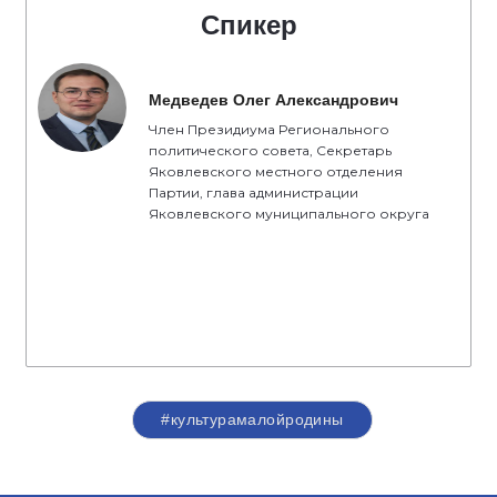
Спикер
Медведев Олег Александрович
Член Президиума Регионального
политического совета, Секретарь
Яковлевского местного отделения
Партии, глава администрации
Яковлевского муниципального округа
#культурамалойродины