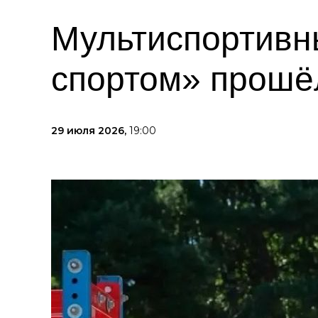
Мультиспортивн
спортом» прошё
29 июля 2026,
19:00