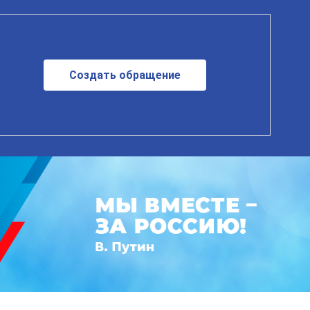
Создать обращение