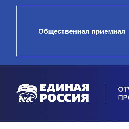
Общественная приемная
ОТ
ПР