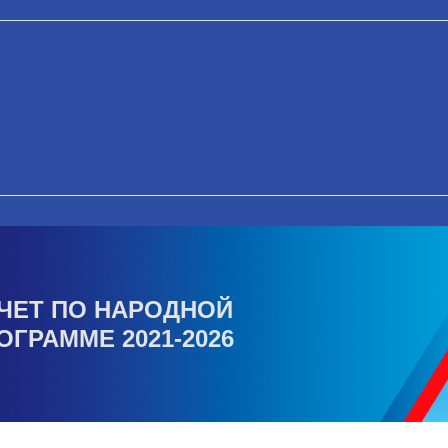
ЧЕТ ПО НАРОДНОЙ
ОГРАММЕ 2021-2026