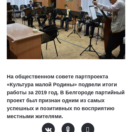
На общественном совете партпроекта
«Культура малой Родины» подвели итоги
работы за 2019 год. В Белгороде партийный
проект был признан одним из самых
успешных и позитивных по восприятию
местными жителями.