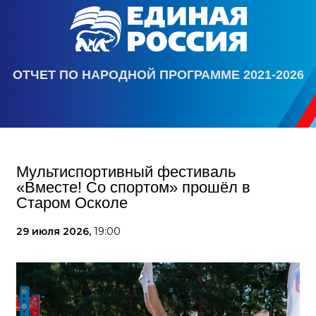
ОТЧЕТ ПО НАРОДНОЙ ПРОГРАММЕ 2021-2026
Мультиспортивный фестиваль
«Вместе! Со спортом» прошёл в
Старом Осколе
29 июля 2026,
19:00