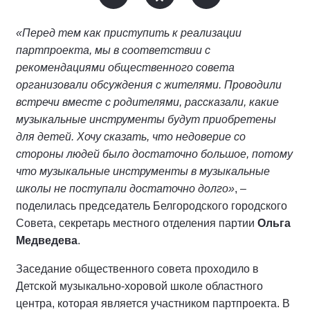
«Перед тем как приступить к реализации
партпроекта, мы в соответствии с
рекомендациями общественного совета
организовали обсуждения с жителями. Проводили
встречи вместе с родителями, рассказали, какие
музыкальные инструменты будут приобретены
для детей. Хочу сказать, что недоверие со
стороны людей было достаточно большое, потому
что музыкальные инструменты в музыкальные
школы не поступали достаточно долго»
, –
поделилась председатель Белгородского городского
Совета, секретарь местного отделения партии
Ольга
Медведева
.
Заседание общественного совета проходило в
Детской музыкально-хоровой школе областного
центра, которая является участником партпроекта. В