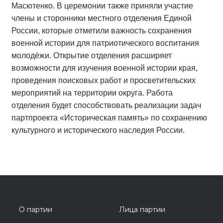
Масютенко. В церемонии также приняли участие
члены и сторонники местного отделения Единой
России, которые отметили важность сохранения
военной истории для патриотического воспитания
молодёжи. Открытие отделения расширяет
возможности для изучения военной истории края,
проведения поисковых работ и просветительских
мероприятий на территории округа. Работа
отделения будет способствовать реализации задач
партпроекта «Историческая память» по сохранению
культурного и исторического наследия России.
О партии
Лица партии