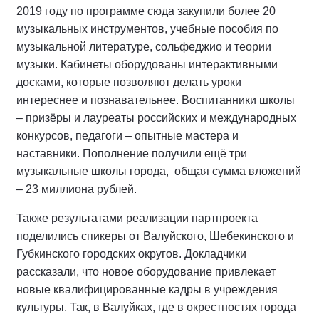
2019 году по программе сюда закупили более 20
музыкальных инструментов, учебные пособия по
музыкальной литературе, сольфеджио и теории
музыки. Кабинеты оборудованы интерактивными
досками, которые позволяют делать уроки
интереснее и познавательнее. Воспитанники школы
– призёры и лауреаты российских и международных
конкурсов, педагоги – опытные мастера и
наставники. Пополнение получили ещё три
музыкальные школы города, общая сумма вложений
– 23 миллиона рублей.
Также результатами реализации партпроекта
поделились спикеры от Валуйского, Шебекинского и
Губкинского городских округов. Докладчики
рассказали, что новое оборудование привлекает
новые квалифицированные кадры в учреждения
культуры. Так, в Валуйках, где в окрестностях города