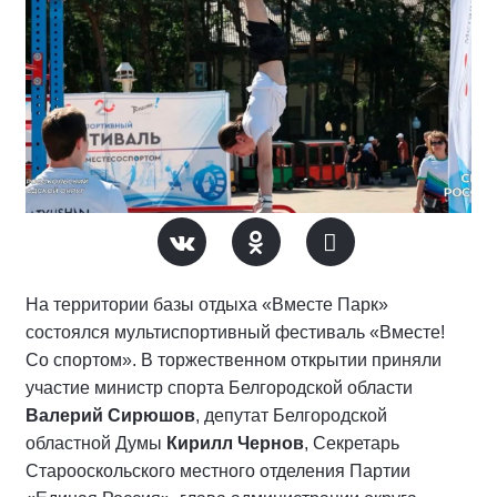
На территории базы отдыха «Вместе Парк»
состоялся мультиспортивный фестиваль «Вместе!
Со спортом». В торжественном открытии приняли
участие министр спорта Белгородской области
Валерий Сирюшов
, депутат Белгородской
областной Думы
Кирилл Чернов
, Секретарь
Старооскольского местного отделения Партии