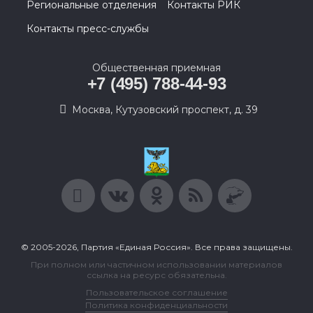
Региональные отделения
Контакты РИК
Контакты пресс-службы
Общественная приемная
+7 (495) 788-44-93
Москва, Кутузовский проспект, д. 39
© 2005-2026, Партия «Единая Россия». Все права защищены.
При полном или частичном использовании материалов
ссылка на ресурс обязательна.
Пользовательское соглашение
Политика конфиденциальности