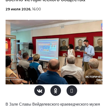
29 июля 2026,
16:00
В Зале Славы Вейделевского краеведческого музея