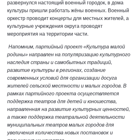
развернулся настоящий военный городок, в дома
культуры пришли работать жёны военных. Военный
оркестр проводит концерты для местных жителей, а
культурные учреждения округа проводят
мероприятия на территории части.
Напомним, партийный проект «Культура малой
родины» направлен на популяризацию культурного
наследия страны и самобытных традиций,
развитие культуры в регионах, создание
современных условий для организации досуга
жителей сельской местности и малых городов. В
рамках партийного проекта осуществляется
поддержка театров для детей и юношества,
направленная на развитие культурных ценностей,
а также поддержка театральной деятельности
муниципальных театров малых городов для
увеличения количества новых постановок и