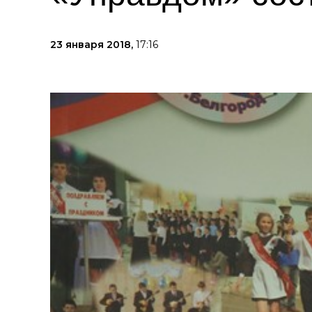
23 января 2018,
17:16