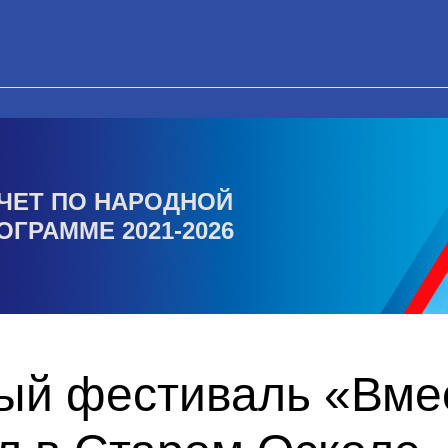
ЧЕТ ПО НАРОДНОЙ
ОГРАММЕ 2021-2026
ый фестиваль «Вмес