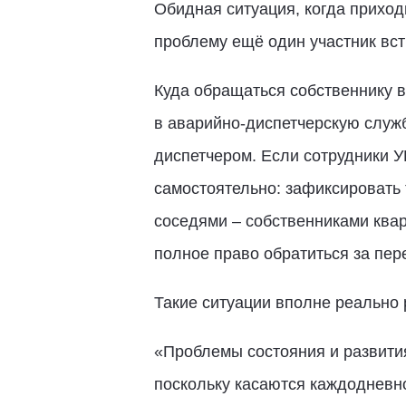
Обидная ситуация, когда приход
проблему ещё один участник вст
Куда обращаться собственнику в
в аварийно-диспетчерскую служ
диспетчером. Если сотрудники УК
самостоятельно: зафиксировать 
соседями – собственниками квар
полное право обратиться за пер
Такие ситуации вполне реально 
«Проблемы состояния и развити
поскольку касаются каждодневн