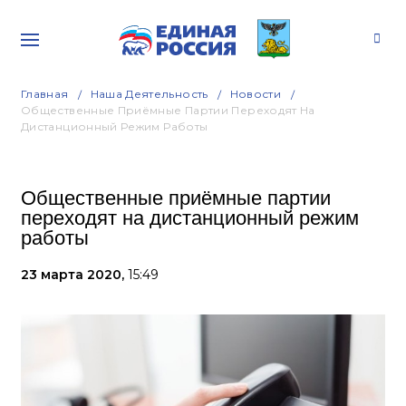
Главная
Наша Деятельность
Новости
Общественные Приёмные Партии Переходят На
Дистанционный Режим Работы
Общественные приёмные партии
переходят на дистанционный режим
работы
23 марта 2020,
15:49