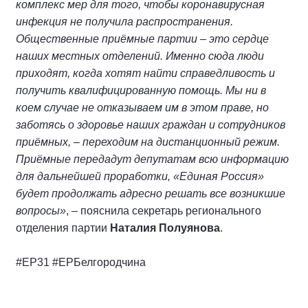
комплекс мер для того, чтобы коронавирусная
инфекция не получила распространения.
Общественные приёмные партии – это сердце
наших местных отделений. Именно сюда люди
приходят, когда хотят найти справедливость и
получить квалифицированную помощь. Мы ни в
коем случае не отказываем им в этом праве, но
заботясь о здоровье наших граждан и сотрудников
приёмных, – переходим на дистанционный режим.
Приёмные передадут депутатам всю информацию
для дальнейшей проработки, «Единая Россия»
будет продолжать адресно решать все возникшие
вопросы»
, – пояснила секретарь регионального
отделения партии
Наталия Полуянова
.
#ЕР31 #ЕРБелгородчина