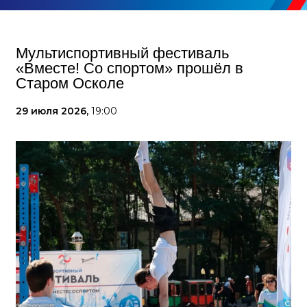
Мультиспортивный фестиваль
«Вместе! Со спортом» прошёл в
Старом Осколе
29 июля 2026,
19:00