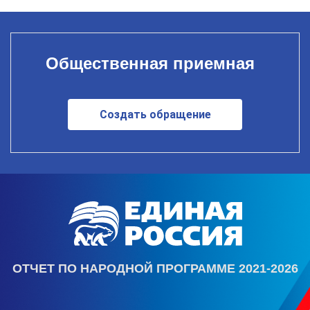
Общественная приемная
Создать обращение
ОТЧЕТ ПО НАРОДНОЙ ПРОГРАММЕ 2021-2026