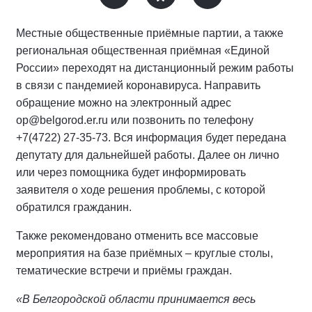
Местные общественные приёмные партии, а также
региональная общественная приёмная «Единой
России» переходят на дистанционный режим работы
в связи с пандемией коронавируса. Направить
обращение можно на электронный адрес
op@belgorod.er.ru или позвонить по телефону
+7(4722) 27-35-73. Вся информация будет передана
депутату для дальнейшей работы. Далее он лично
или через помощника будет информировать
заявителя о ходе решения проблемы, с которой
обратился гражданин.
Также рекомендовано отменить все массовые
мероприятия на базе приёмных – круглые столы,
тематические встречи и приёмы граждан.
«В Белгородской области принимается весь