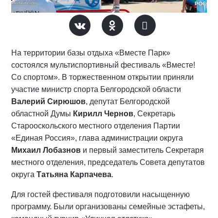
На территории базы отдыха «Вместе Парк»
состоялся мультиспортивный фестиваль «Вместе!
Со спортом». В торжественном открытии приняли
участие министр спорта Белгородской области
Валерий Сирюшов
, депутат Белгородской
областной Думы
Кирилл Чернов
, Секретарь
Старооскольского местного отделения Партии
«Единая Россия», глава администрации округа
Михаил Лобазнов
и первый заместитель Секретаря
местного отделения, председатель Совета депутатов
округа
Татьяна Карпачева
.
Для гостей фестиваля подготовили насыщенную
программу. Были организованы семейные эстафеты,