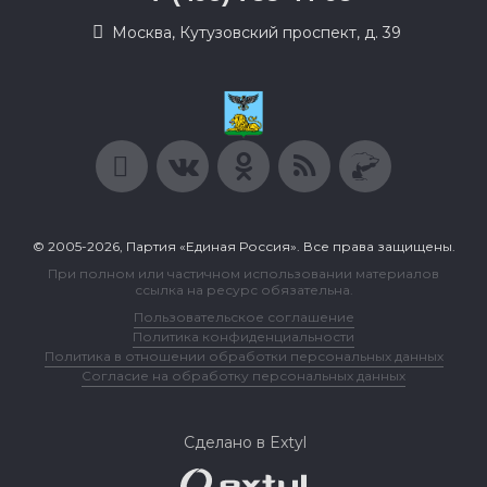
Москва, Кутузовский проспект, д. 39
© 2005-2026, Партия «Единая Россия». Все права защищены.
При полном или частичном использовании материалов
ссылка на ресурс обязательна.
Пользовательское соглашение
Политика конфиденциальности
Политика в отношении обработки персональных данных
Согласие на обработку персональных данных
Сделано в Extyl