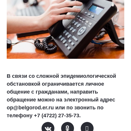
В связи со сложной эпидемиологической
обстановкой ограничивается личное
общение с гражданами, направить
обращение можно на электронный адрес
op@belgorod.er.ru или по звонить по
телефону +7 (4722) 27-35-73.