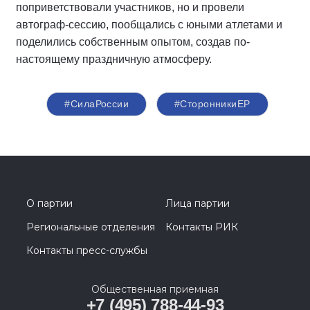
поприветствовали участников, но и провели
автограф-сессию, пообщались с юными атлетами и
поделились собственным опытом, создав по-
настоящему праздничную атмосферу.
#СилаРоссии
#СторонникиЕР
О партии
Лица партии
Региональные отделения
Контакты РИК
Контакты пресс-службы
Общественная приемная
+7 (495) 788-44-93