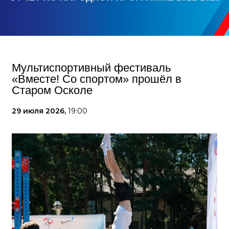
Мультиспортивный фестиваль
«Вместе! Со спортом» прошёл в
Старом Осколе
29 июля 2026,
19:00