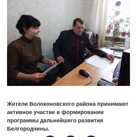
Жители Волоконовского района принимают
активное участие в формировании
программы дальнейшего развития
Белгородчины.