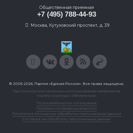
Общественная приемная
+7 (495) 788-44-93
Москва, Кутузовский проспект, д. 39
© 2005-2026, Партия «Единая Россия». Все права защищены.
При полном или частичном использовании материалов
ссылка на ресурс обязательна.
Пользовательское соглашение
Политика конфиденциальности
Политика в отношении обработки персональных данных
Согласие на обработку персональных данных