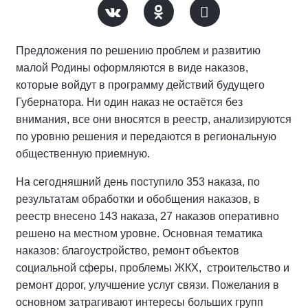
Предложения по решению проблем и развитию
малой Родины оформляются в виде наказов,
которые войдут в программу действий будущего
Губернатора. Ни один наказ не остаётся без
внимания, все они вносятся в реестр, анализируются
по уровню решения и передаются в региональную
общественную приемную.
На сегодняшний день поступило 353 наказа, по
результатам обработки и обобщения наказов, в
реестр внесено 143 наказа, 27 наказов оперативно
решено на местном уровне. Основная тематика
наказов: благоустройство, ремонт объектов
социальной сферы, проблемы ЖКХ, строительство и
ремонт дорог, улучшение услуг связи. Пожелания в
основном затрагивают интересы больших групп