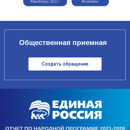
#выборы 2017
#наказы
Общественная приемная
Создать обращение
ОТЧЕТ ПО НАРОДНОЙ ПРОГРАММЕ 2021-2026