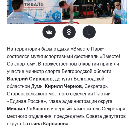
На территории базы отдыха «Вместе Парк»
состоялся мультиспортивный фестиваль «Вместе!
Со спортом». В торжественном открытии приняли
участие министр спорта Белгородской области
Валерий Сирюшов
, депутат Белгородской
областной Думы
Кирилл Чернов
, Секретарь
Старооскольского местного отделения Партии
«Единая Россия», глава администрации округа
Михаил Лобазнов
и первый заместитель Секретаря
местного отделения, председатель Совета депутатов
округа
Татьяна Карпачева
.