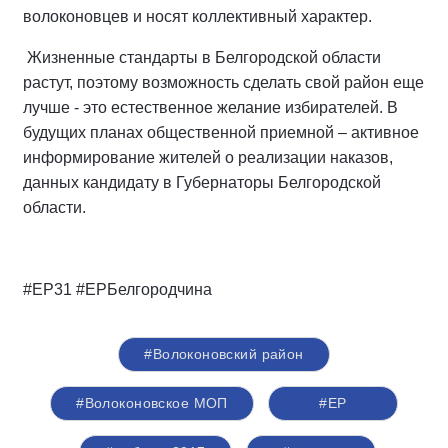
волоконовцев и носят коллективный характер.
Жизненные стандарты в Белгородской области
растут, поэтому возможность сделать свой район еще
лучше - это естественное желание избирателей. В
будущих планах общественной приемной – активное
информирование жителей о реализации наказов,
данных кандидату в Губернаторы Белгородской
области.
#ЕР31 #ЕРБелгородчина
#Волоконовский район
#Волоконовское МОП
#ЕР