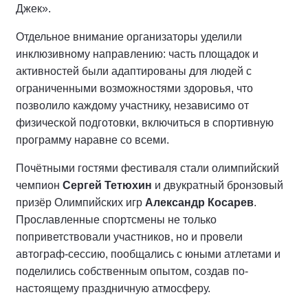
Джек».
Отдельное внимание организаторы уделили
инклюзивному направлению: часть площадок и
активностей были адаптированы для людей с
ограниченными возможностями здоровья, что
позволило каждому участнику, независимо от
физической подготовки, включиться в спортивную
программу наравне со всеми.
Почётными гостями фестиваля стали олимпийский
чемпион
Сергей Тетюхин
и двукратный бронзовый
призёр Олимпийских игр
Александр Косарев
.
Прославленные спортсмены не только
поприветствовали участников, но и провели
автограф-сессию, пообщались с юными атлетами и
поделились собственным опытом, создав по-
настоящему праздничную атмосферу.