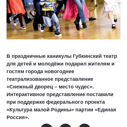
В праздничные каникулы Губкинский театр
для детей и молодёжи подарил жителям и
гостям города новогоднее
театрализованное представление
«Снежный дворец – место чудес».
Интерактивное представление поставили
при поддержке федерального проекта
«Культура малой Родины» партии «Единая
Россия».