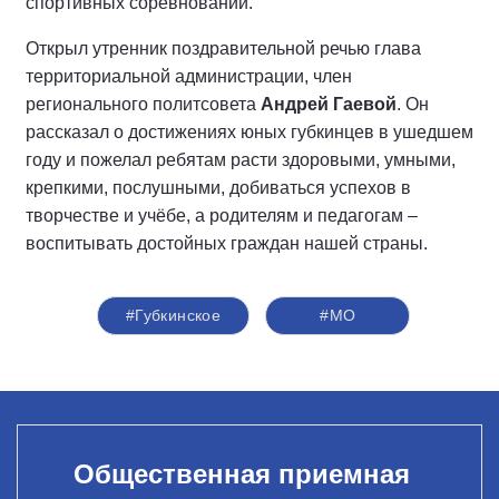
спортивных соревнований.
Открыл утренник поздравительной речью глава
территориальной администрации, член
регионального политсовета
Андрей Гаевой
. Он
рассказал о достижениях юных губкинцев в ушедшем
году и пожелал ребятам расти здоровыми, умными,
крепкими, послушными, добиваться успехов в
творчестве и учёбе, а родителям и педагогам –
воспитывать достойных граждан нашей страны.
#Губкинское
#МО
Общественная приемная