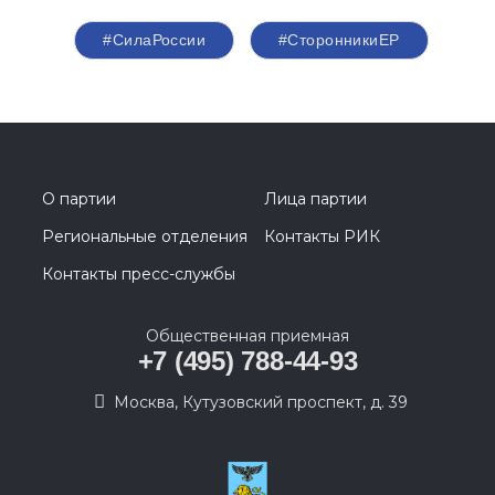
#СилаРоссии
#СторонникиЕР
О партии
Лица партии
Региональные отделения
Контакты РИК
Контакты пресс-службы
Общественная приемная
+7 (495) 788-44-93
Москва, Кутузовский проспект, д. 39