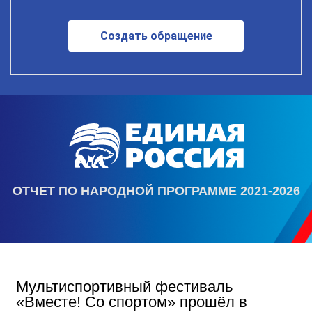
Создать обращение
ОТЧЕТ ПО НАРОДНОЙ ПРОГРАММЕ 2021-2026
Мультиспортивный фестиваль
«Вместе! Со спортом» прошёл в