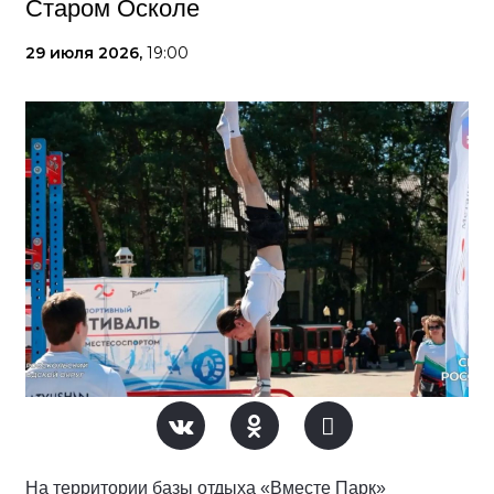
Старом Осколе
29 июля 2026,
19:00
На территории базы отдыха «Вместе Парк»