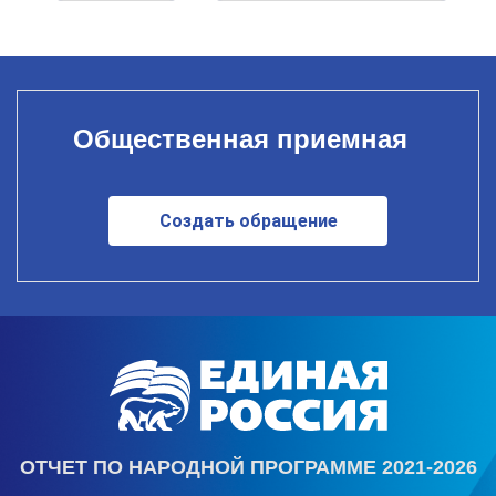
Общественная приемная
Создать обращение
ОТЧЕТ ПО НАРОДНОЙ ПРОГРАММЕ 2021-2026