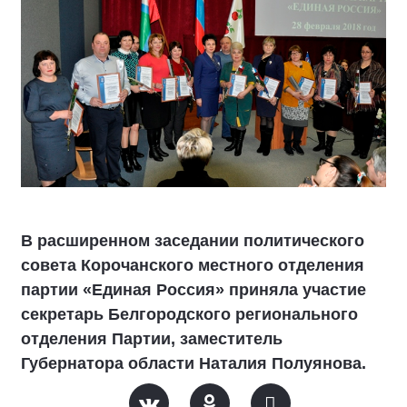
В расширенном заседании политического
совета Корочанского местного отделения
партии «Единая Россия» приняла участие
секретарь Белгородского регионального
отделения Партии, заместитель
Губернатора области Наталия Полуянова.