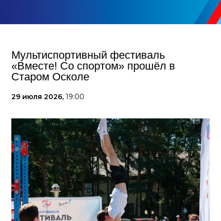
Мультиспортивный фестиваль
«Вместе! Со спортом» прошёл в
Старом Осколе
29 июля 2026,
19:00