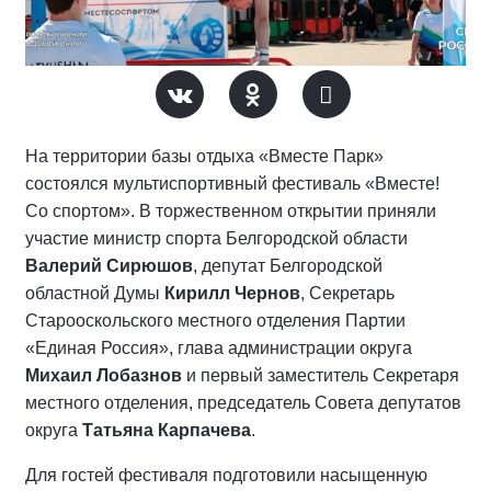
На территории базы отдыха «Вместе Парк»
состоялся мультиспортивный фестиваль «Вместе!
Со спортом». В торжественном открытии приняли
участие министр спорта Белгородской области
Валерий Сирюшов
, депутат Белгородской
областной Думы
Кирилл Чернов
, Секретарь
Старооскольского местного отделения Партии
«Единая Россия», глава администрации округа
Михаил Лобазнов
и первый заместитель Секретаря
местного отделения, председатель Совета депутатов
округа
Татьяна Карпачева
.
Для гостей фестиваля подготовили насыщенную