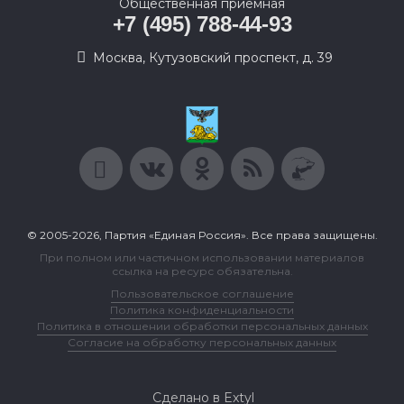
Общественная приемная
+7 (495) 788-44-93
Москва, Кутузовский проспект, д. 39
© 2005-2026, Партия «Единая Россия». Все права защищены.
При полном или частичном использовании материалов
ссылка на ресурс обязательна.
Пользовательское соглашение
Политика конфиденциальности
Политика в отношении обработки персональных данных
Согласие на обработку персональных данных
Сделано в Extyl