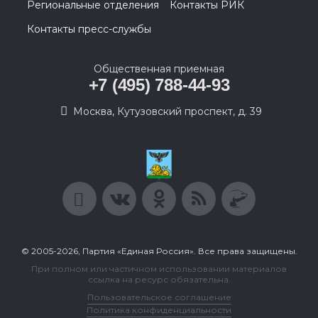
Региональные отделения
Контакты РИК
Контакты пресс-службы
Общественная приемная
+7 (495) 788-44-93
Москва, Кутузовский проспект, д. 39
© 2005-2026, Партия «Единая Россия». Все права защищены.
При полном или частичном использовании материалов
ссылка на ресурс обязательна.
Пользовательское соглашение
Политика конфиденциальности