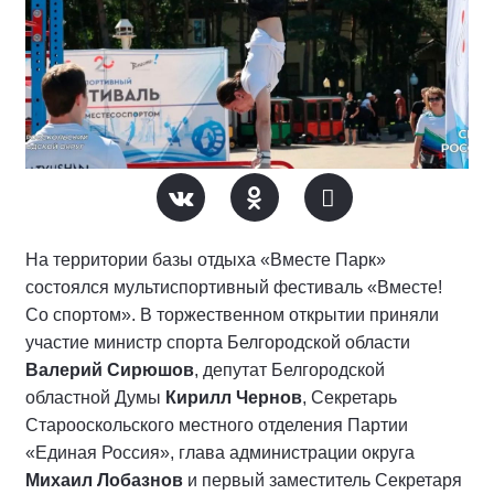
На территории базы отдыха «Вместе Парк»
состоялся мультиспортивный фестиваль «Вместе!
Со спортом». В торжественном открытии приняли
участие министр спорта Белгородской области
Валерий Сирюшов
, депутат Белгородской
областной Думы
Кирилл Чернов
, Секретарь
Старооскольского местного отделения Партии
«Единая Россия», глава администрации округа
Михаил Лобазнов
и первый заместитель Секретаря