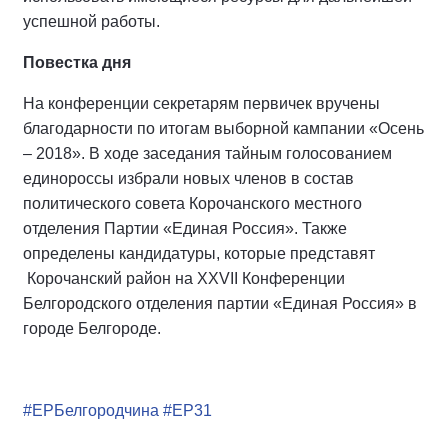
успешной работы.
Повестка дня
На конференции секретарям первичек вручены
благодарности по итогам выборной кампании «Осень
– 2018». В ходе заседания тайным голосованием
единороссы избрали новых членов в состав
политического совета Корочанского местного
отделения Партии «Единая Россия». Также
определены кандидатуры, которые представят
Корочанский район на XXVII Конференции
Белгородского отделения партии «Единая Россия» в
городе Белгороде.
#ЕРБелгородчина
#ЕР31