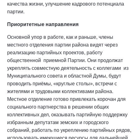
качества жизни, улучшение кадрового потенциала
партии.
Приоритетные направления
Основной упор в работе, как и раньше, члены
местного отделения партии района видят через
реализацию партийных проектов, работу
общественной приемной Партии. Они продолжат
укреплять совместную деятельность с коллегами из
Муниципального совета и областной Думы, будут
проводить приёмы, «круглые столы», встречи с
жителями и трудовыми коллективами района.
Местное отделение готово привлекать корочан для
социального партнерства в решении общих
коллективных дел, оказывать партийную поддержку
избранным депутатам земских и городского
собраний, работать по укреплению партийных рядов,
использовать имеющиеся ресурсы для дальнейшей