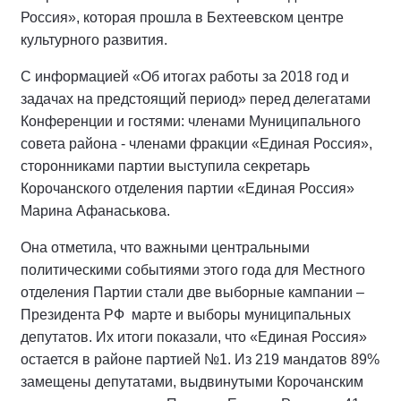
Россия», которая прошла в Бехтеевском центре
культурного развития.
С информацией «Об итогах работы за 2018 год и
задачах на предстоящий период» перед делегатами
Конференции и гостями: членами Муниципального
совета района - членами фракции «Единая Россия»,
сторонниками партии выступила секретарь
Корочанского отделения партии «Единая Россия»
Марина Афанаськова.
Она отметила, что важными центральными
политическими событиями этого года для Местного
отделения Партии стали две выборные кампании –
Президента РФ марте и выборы муниципальных
депутатов. Их итоги показали, что «Единая Россия»
остается в районе партией №1. Из 219 мандатов 89%
замещены депутатами, выдвинутыми Корочанским