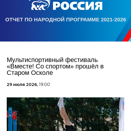
ОТЧЕТ ПО НАРОДНОЙ ПРОГРАММЕ 2021-2026
Мультиспортивный фестиваль
«Вместе! Со спортом» прошёл в
Старом Осколе
29 июля 2026,
19:00