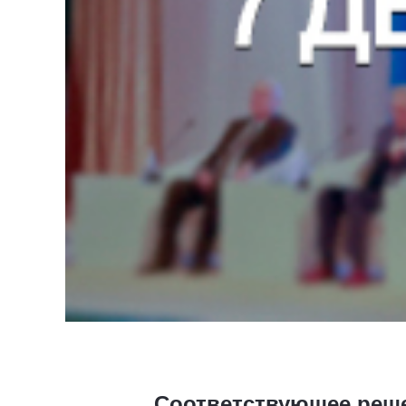
Соответствующее реше