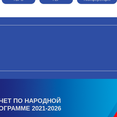
ЧЕТ ПО НАРОДНОЙ
ОГРАММЕ 2021-2026