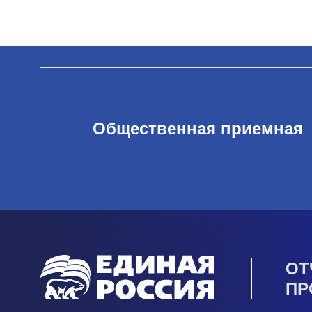
Общественная приемная
ОТ
ПР