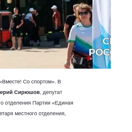
«Вместе! Со спортом». В
ерий Сирюшов
, депутат
го отделения Партии «Единая
етаря местного отделения,