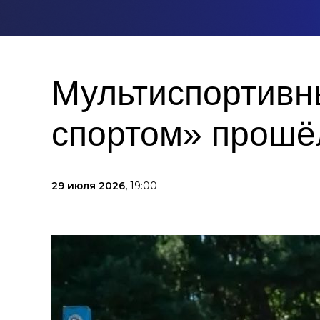
Мультиспортивн
спортом» прошё
29 июля 2026,
19:00