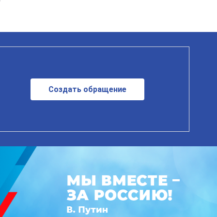
Создать обращение