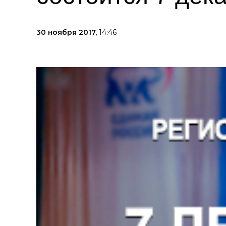
30 ноября 2017,
14:46