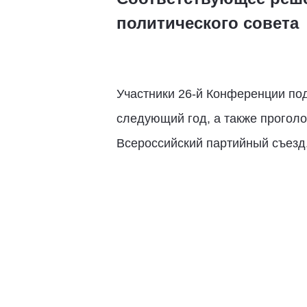
политического совета
Участники 26-й Конференции под
следующий год, а также проголо
Всероссийский партийный съезд