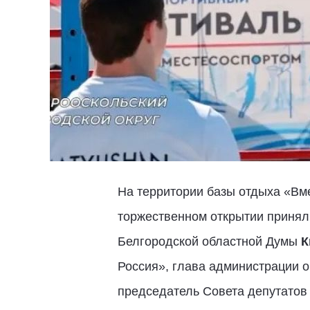
На территории базы отдыха «Вм
торжественном открытии принял
Белгородской областной Думы
К
Россия», глава администрации 
председатель Совета депутатов