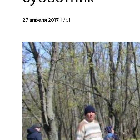
27 апреля 2017,
17:51