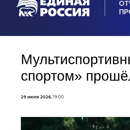
ОТ
ПР
Мультиспортивн
спортом» прошё
29 июля 2026,
19:00