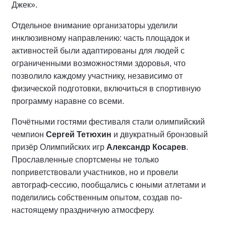
Джек».
Отдельное внимание организаторы уделили
инклюзивному направлению: часть площадок и
активностей были адаптированы для людей с
ограниченными возможностями здоровья, что
позволило каждому участнику, независимо от
физической подготовки, включиться в спортивную
программу наравне со всеми.
Почётными гостями фестиваля стали олимпийский
чемпион
Сергей Тетюхин
и двукратный бронзовый
призёр Олимпийских игр
Александр Косарев
.
Прославленные спортсмены не только
поприветствовали участников, но и провели
автограф-сессию, пообщались с юными атлетами и
поделились собственным опытом, создав по-
настоящему праздничную атмосферу.