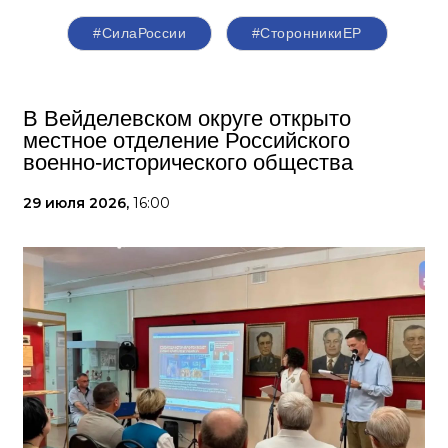
#СилаРоссии
#СторонникиЕР
В Вейделевском округе открыто
местное отделение Российского
военно-исторического общества
29 июля 2026,
16:00