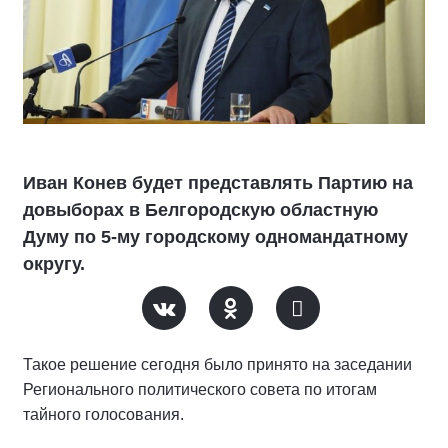
Иван Конев будет представлять Партию на
довыборах в Белгородскую областную
Думу по 5-му городскому одномандатному
округу.
Такое решение сегодня было принято на заседании
Регионального политического совета по итогам
тайного голосования.