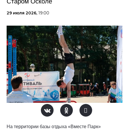
Старом Осколе
29 июля 2026,
19:00
На территории базы отдыха «Вместе Парк»