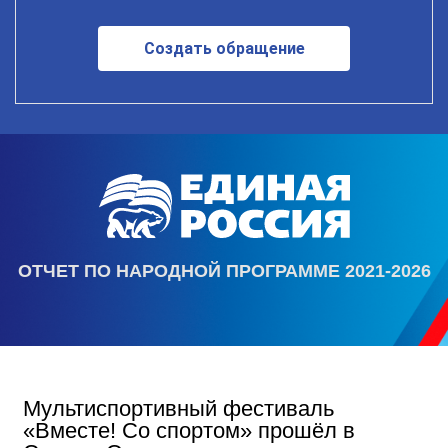
Создать обращение
ОТЧЕТ ПО НАРОДНОЙ ПРОГРАММЕ 2021-2026
Мультиспортивный фестиваль
«Вместе! Со спортом» прошёл в