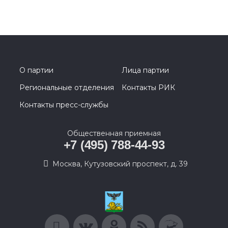
О партии
Лица партии
Региональные отделения
Контакты РИК
Контакты пресс-службы
Общественная приемная
+7 (495) 788-44-93
Москва, Кутузовский проспект, д. 39