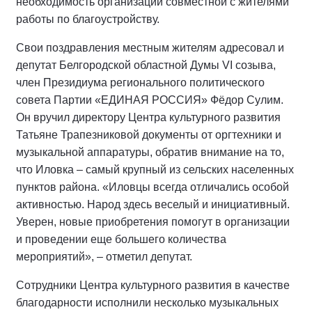
необходимость организации совместной с жителями
работы по благоустройству.
Свои поздравления местным жителям адресовал и
депутат Белгородской областной Думы VI созыва,
член Президиума регионального политического
совета Партии «ЕДИНАЯ РОССИЯ» Фёдор Сулим.
Он вручил директору Центра культурного развития
Татьяне Трапезниковой документы от оргтехники и
музыкальной аппаратуры, обратив внимание на то,
что Иловка – самый крупный из сельских населенных
пунктов района. «Иловцы всегда отличались особой
активностью. Народ здесь веселый и инициативный.
Уверен, новые приобретения помогут в организации
и проведении еще большего количества
мероприятий», – отметил депутат.
Сотрудники Центра культурного развития в качестве
благодарности исполнили несколько музыкальных