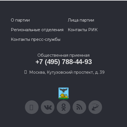
О партии
Лица партии
Региональные отделения
Контакты РИК
Контакты пресс-службы
Общественная приемная
+7 (495) 788-44-93
Москва, Кутузовский проспект, д. 39