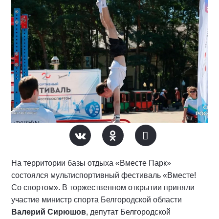
На территории базы отдыха «Вместе Парк»
состоялся мультиспортивный фестиваль «Вместе!
Со спортом». В торжественном открытии приняли
участие министр спорта Белгородской области
Валерий Сирюшов
, депутат Белгородской