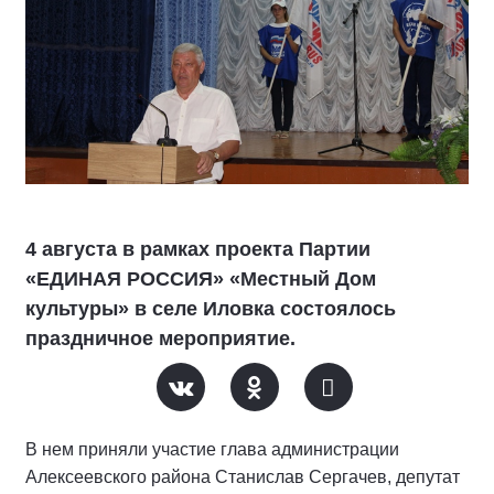
4 августа в рамках проекта Партии
«ЕДИНАЯ РОССИЯ» «Местный Дом
культуры» в селе Иловка состоялось
праздничное мероприятие.
В нем приняли участие глава администрации
Алексеевского района Станислав Сергачев, депутат