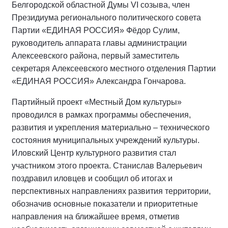
Белгородской областной Думы VI созыва, член
Президиума регионального политического совета
Партии «ЕДИНАЯ РОССИЯ» Фёдор Сулим,
руководитель аппарата главы администрации
Алексеевского района, первый заместитель
секретаря Алексеевского местного отделения Партии
«ЕДИНАЯ РОССИЯ» Александра Гончарова.
Партийный проект «Местный Дом культуры»
проводился в рамках программы обеспечения,
развития и укрепления материально – технического
состояния муниципальных учреждений культуры.
Иловский Центр культурного развития стал
участником этого проекта. Станислав Валерьевич
поздравил иловцев и сообщил об итогах и
перспективных направлениях развития территории,
обозначив основные показатели и приоритетные
направления на ближайшее время, отметив