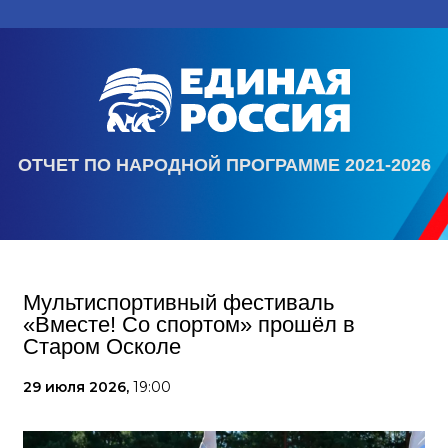
ОТЧЕТ ПО НАРОДНОЙ ПРОГРАММЕ 2021-2026
Мультиспортивный фестиваль
«Вместе! Со спортом» прошёл в
Старом Осколе
29 июля 2026,
19:00