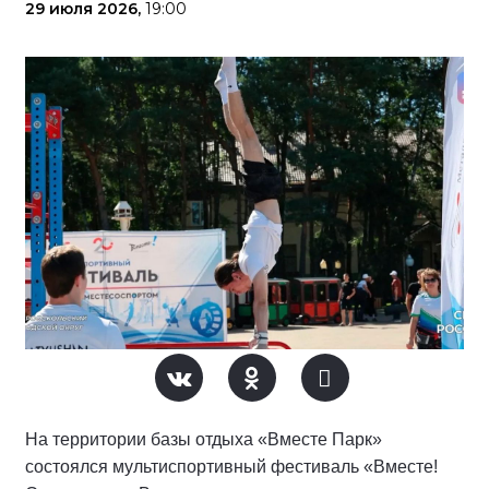
29 июля 2026,
19:00
На территории базы отдыха «Вместе Парк»
состоялся мультиспортивный фестиваль «Вместе!