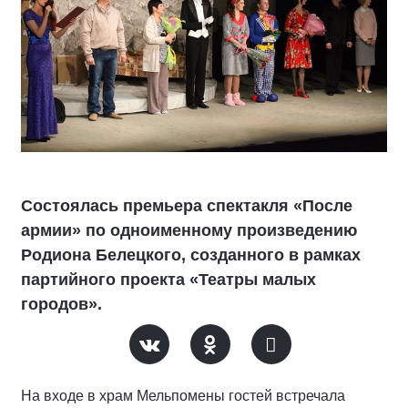
Состоялась премьера спектакля «После
армии» по одноименному произведению
Родиона Белецкого, созданного в рамках
партийного проекта «Театры малых
городов».
На входе в храм Мельпомены гостей встречала