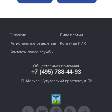
О партии
Лица партии
Региональные отделения
Контакты РИК
Контакты пресс-службы
Общественная приемная
+7 (495) 788-44-93
Москва, Кутузовский проспект, д. 39