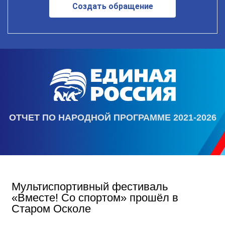
Создать обращение
ОТЧЕТ ПО НАРОДНОЙ ПРОГРАММЕ 2021-2026
Мультиспортивный фестиваль
«Вместе! Со спортом» прошёл в
Старом Осколе