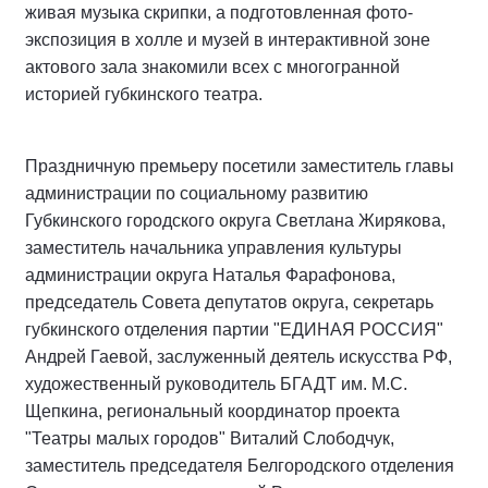
живая музыка скрипки, а подготовленная фото-
экспозиция в холле и музей в интерактивной зоне
актового зала знакомили всех с многогранной
историей губкинского театра.
Праздничную премьеру посетили заместитель главы
администрации по социальному развитию
Губкинского городского округа Светлана Жирякова,
заместитель начальника управления культуры
администрации округа Наталья Фарафонова,
председатель Совета депутатов округа, секретарь
губкинского отделения партии "ЕДИНАЯ РОССИЯ"
Андрей Гаевой, заслуженный деятель искусства РФ,
художественный руководитель БГАДТ им. М.С.
Щепкина, региональный координатор проекта
"Театры малых городов" Виталий Слободчук,
заместитель председателя Белгородского отделения