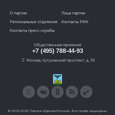
О партии
Лица партии
Региональные отделения
Контакты РИК
Контакты пресс-службы
Общественная приемная
+7 (495) 788-44-93
Москва, Кутузовский проспект, д. 39
© 2005-2026, Партия «Единая Россия». Все права защищены.