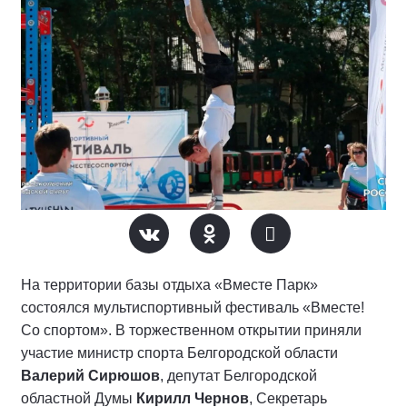
На территории базы отдыха «Вместе Парк»
состоялся мультиспортивный фестиваль «Вместе!
Со спортом». В торжественном открытии приняли
участие министр спорта Белгородской области
Валерий Сирюшов
, депутат Белгородской
областной Думы
Кирилл Чернов
, Секретарь