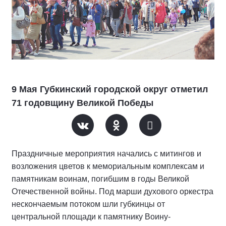
9 Мая Губкинский городской округ отметил
71 годовщину Великой Победы
Праздничные мероприятия начались с митингов и
возложения цветов к мемориальным комплексам и
памятникам воинам, погибшим в годы Великой
Отечественной войны. Под марши духового оркестра
нескончаемым потоком шли губкинцы от
центральной площади к памятнику Воину-