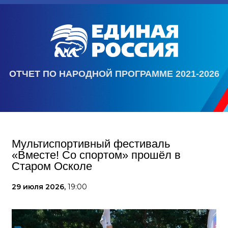
ОТЧЕТ ПО НАРОДНОЙ ПРОГРАММЕ 2021-2026
Мультиспортивный фестиваль
«Вместе! Со спортом» прошёл в
Старом Осколе
29 июля 2026,
19:00