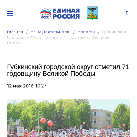
Главная
Наша Деятельность
Новости
Губкинский
Городской Округ Отметил 71 Годовщину Великой
Победы
Губкинский городской округ отметил 71
годовщину Великой Победы
12 мая 2016,
10:27